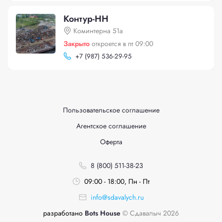
Контур-НН
Коминтерна 51а
Закрыто
откроется в пт 09:00
+
7 (987) 536-29-95
Пользовательское соглашение
Агентское соглашение
Оферта
8 (800) 511-38-23
09:00 - 18:00, Пн - Пт
info@sdavalych.ru
разработано
Bots House
© Сдавалыч 2026