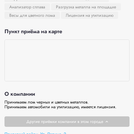
Анализатор сплава
Разгрузка металла на площадке
Весы для цветного лома
Лицензия на утилизацию
Пункт приёма на карте
О компании
Принимаем лом черных и цветных металлов.

Принимаем автомобили на утилизацию, имеется лицензия.
Другие приёмки компании в этом городе