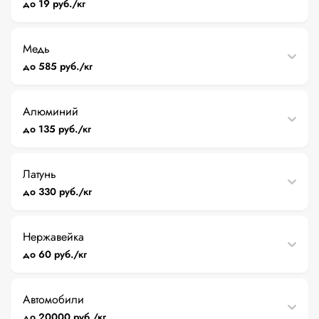
до 19 руб./кг
Медь
до 585 руб./кг
Алюминий
до 135 руб./кг
Латунь
до 330 руб./кг
Нержавейка
до 60 руб./кг
Автомобили
до 20000 руб./кг