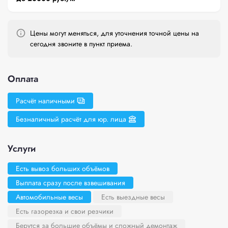
Цены могут меняться, для уточнения точной цены на
сегодня звоните в пункт приема.
Оплата
Расчёт наличными
Безналичный расчёт для юр. лица
Услуги
Есть вывоз больших объёмов
Выплата сразу после взвешивания
Автомобильные весы
Есть выездные весы
Есть газорезка и свои резчики
Берутся за большие объёмы и сложный демонтаж