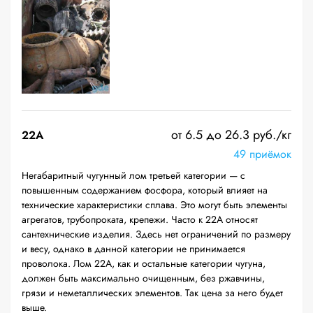
от 6.5 до 26.3 руб./кг
22A
49 приёмок
Негабаритный чугунный лом третьей категории — с
повышенным содержанием фосфора, который влияет на
технические характеристики сплава. Это могут быть элементы
агрегатов, трубопроката, крепежи. Часто к 22А относят
сантехнические изделия. Здесь нет ограничений по размеру
и весу, однако в данной категории не принимается
проволока. Лом 22А, как и остальные категории чугуна,
должен быть максимально очищенным, без ржавчины,
грязи и неметаллических элементов. Так цена за него будет
выше.