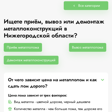
Все категории
Ищете приём, вывоз или демонтаж
металлоконструкций в
Нижегородской области?
Приём металлолома
Вывоз металлолома
Демонтаж металлоконструкций
От чего зависит цена на металлолом и как
сдать лом дорого?
Цена лома зависит от трех факторов:
Вид металла - цветной дороже, черный дешевле
Количество металла - чем больше лома, тем дороже его