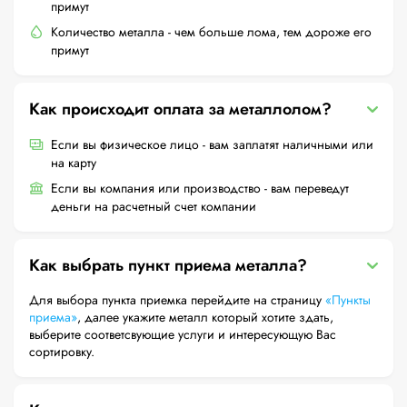
примут
Количество металла - чем больше лома, тем дороже его
примут
Как происходит оплата за металлолом?
Если вы физическое лицо - вам заплатят наличными или
на карту
Если вы компания или производство - вам переведут
деньги на расчетный счет компании
Как выбрать пункт приема металла?
Для выбора пункта приемка перейдите на страницу
«Пункты
приема»
, далее укажите металл который хотите здать,
выберите соответсвующие услуги и интересующую Вас
сортировку.