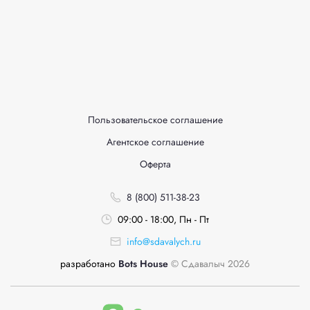
Пользовательское соглашение
Агентское соглашение
Оферта
8 (800) 511-38-23
09:00 - 18:00, Пн - Пт
info@sdavalych.ru
разработано
Bots House
© Сдавалыч 2026