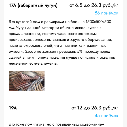
от 6.5 до 26.3 руб./кг
17А (габаритный чугун)
56 приёмок
Это кусковой лом с размерами не больше 1500х500х500
мм. Чугун данной категории обычно используется в
промышленности, поэтому чаще всего это отходы
производства, элементы станков и другого оборудования,
части электродвигателей, чугунная плитка и различные
емкости. Засор не должен превышать 5%, поэтому перед
сдачей в пункт приема изделия лучше почистить и отделить
неметаллические элементы.
от 12 до 26.3 руб./кг
19A
45 приёмок
Это тоже лом чугуна, но с повышенным содержанием