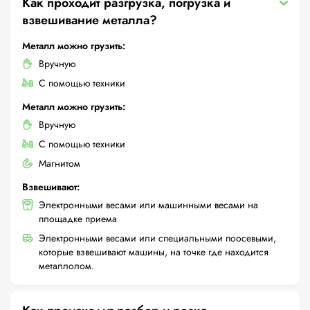
Как проходит разгрузка, погрузка и
взвешивание металла?
Металл можно грузить:
Вручную
С помощью техники
Металл можно грузить:
Вручную
С помощью техники
Магнитом
Взвешивают:
Электронными весами или машинными весами на
площадке приема
Электронными весами или специальными поосевыми,
которые взвешивают машины, на точке где находится
металлолом.