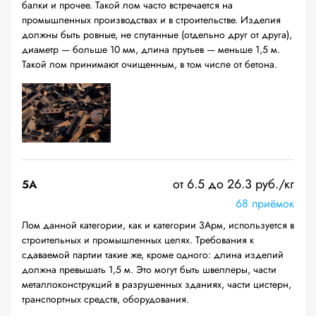
балки и прочее. Такой лом часто встречается на
промышленных производствах и в строительстве. Изделия
должны быть ровные, не спутанные (отдельно друг от друга),
диаметр — больше 10 мм, длина прутьев — меньше 1,5 м.
Такой лом принимают очищенным, в том числе от бетона.
от 6.5 до 26.3 руб./кг
5А
68 приёмок
Лом данной категории, как и категории 3Арм, используется в
строительных и промышленных целях. Требования к
сдаваемой партии такие же, кроме одного: длина изделий
должна превышать 1,5 м. Это могут быть швеллеры, части
металлоконструкций в разрушенных зданиях, части цистерн,
транспортных средств, оборудования.