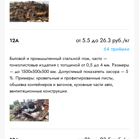
от 5.5 до 26.3 руб./кг
12A
64 приёмки
Бытовой и промышленный стальной лом, часто —
тонколистовые изделия с толщиной от 0,5 до 4 мм. Размеры
— до 1500х500х500 мм. Допустимый показатель засора — 5
%. Примеры: кровельные и профилированные листы,
обшивка контейнеров и вагонов, кузовные части авто,
вентиляционные конструкции.