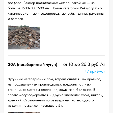
фосфора. Размер принимаемых деталей такой же — не
больше 1500х500х500 мм. Ломом категории 19А могут быть
канализационные и водопроводные трубы, ванны, раковины
и батареи.
от 10 до 26.3 руб./кг
20A (негабаритный чугун)
47 приёмок
Чугунный негабаритный лом, встречающийся, как правило,
на промышленных производствах: поддоны, отливки,
станины, радиаторы отопления, задвижки, болванки. В
сплаве могут содержаться и другие элементы: хром, никель,
кремний. Ограничений по размеру нет, но вес одного
изделия не должен превышать 5 т.