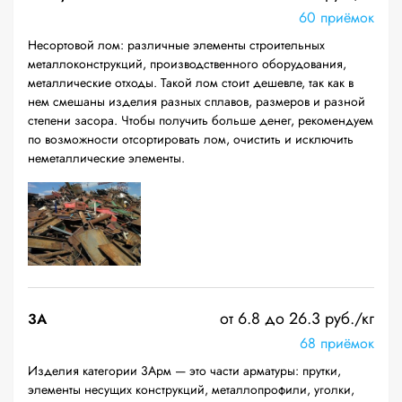
60 приёмок
Несортовой лом: различные элементы строительных
металлоконструкций, производственного оборудования,
металлические отходы. Такой лом стоит дешевле, так как в
нем смешаны изделия разных сплавов, размеров и разной
степени засора. Чтобы получить больше денег, рекомендуем
по возможности отсортировать лом, очистить и исключить
неметаллические элементы.
от 6.8 до 26.3 руб./кг
3А
68 приёмок
Изделия категории 3Арм — это части арматуры: прутки,
элементы несущих конструкций, металлопрофили, уголки,