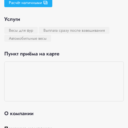
Расчёт наличными
Услуги
Весы для фур
Выплата сразу после взвешивания
Автомобильные весы
Пункт приёма на карте
О компании