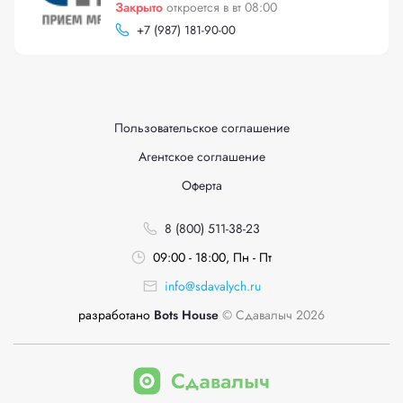
Закрыто
откроется в вт 08:00
+
7 (987) 181-90-00
Пользовательское соглашение
Агентское соглашение
Оферта
8 (800) 511-38-23
09:00 - 18:00, Пн - Пт
info@sdavalych.ru
разработано
Bots House
© Сдавалыч 2026