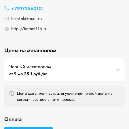
+79172560101
ttsmt-nk@mail.ru
http://tatmet116.ru
Цены на металлолом
Черный металлолом
от 9 до 25.1 руб./кг
Цены могут меняться, для уточнения точной цены на
сегодня звоните в пункт приема.
Оплата