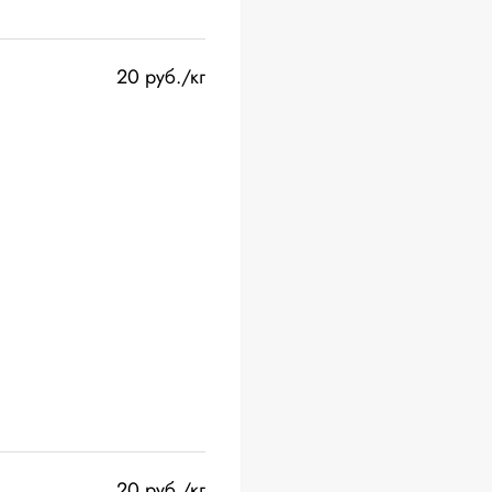
20 руб./кг
20 руб./кг