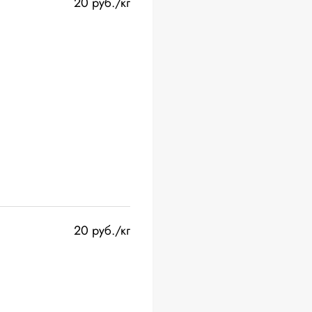
20 руб./кг
20 руб./кг