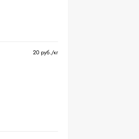
20 руб./кг