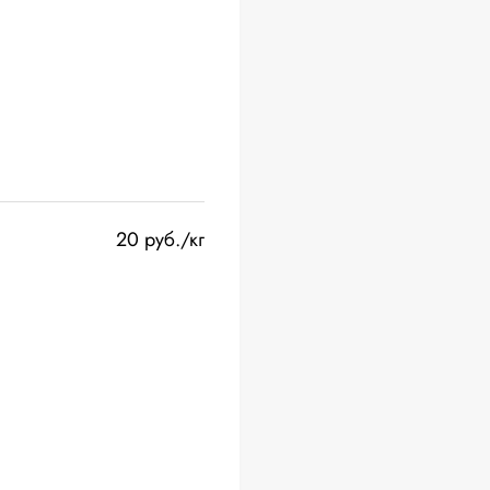
20 руб./кг