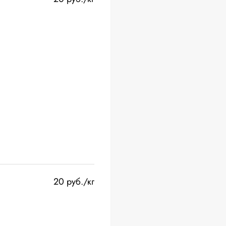
20 руб./кг