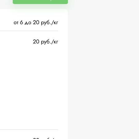
от 6 до 20 руб./кг
20 руб./кг