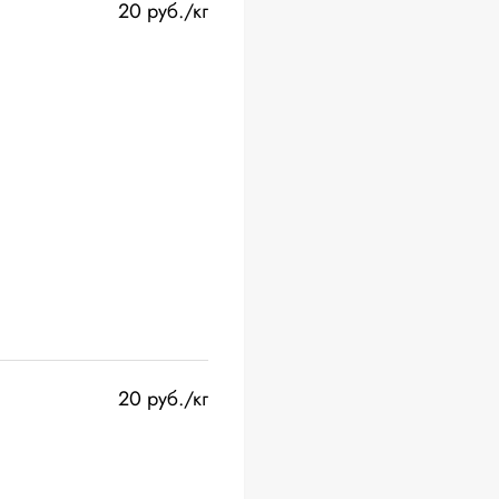
20 руб./кг
20 руб./кг