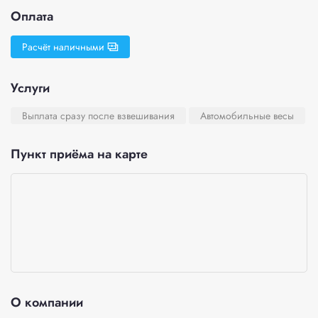
Оплата
Расчёт наличными
Услуги
Выплата сразу после взвешивания
Автомобильные весы
Пункт приёма на карте
О компании