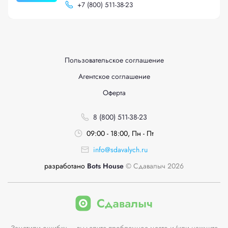
+
7 (800) 511-38-23
Пользовательское соглашение
Агентское соглашение
Оферта
8 (800) 511-38-23
09:00 - 18:00, Пн - Пт
info@sdavalych.ru
разработано
Bots House
© Сдавалыч 2026