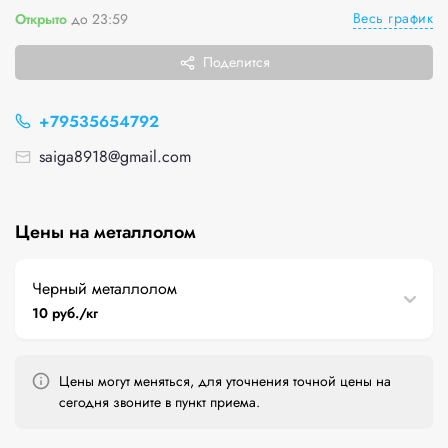
Весь график
Открыто
до 23:59
Поделится
+79535654792
saiga8918@gmail.com
Цены на металлолом
Черный металлолом
10 руб./кг
Цены могут меняться, для уточнения точной цены на
сегодня звоните в пункт приема.