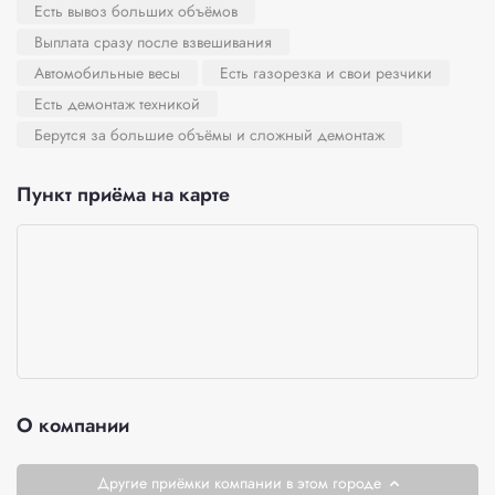
Есть вывоз больших объёмов
Выплата сразу после взвешивания
Автомобильные весы
Есть газорезка и свои резчики
Есть демонтаж техникой
Берутся за большие объёмы и сложный демонтаж
Пункт приёма на карте
О компании
Другие приёмки компании в этом городе