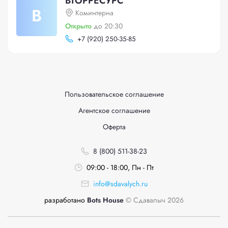
ВТОРРЕСУРС
В
Коминтерна
Открыто
до 20:30
+
7 (920) 250-35-85
Пользовательское соглашение
Агентское соглашение
Оферта
8 (800) 511-38-23
09:00 - 18:00, Пн - Пт
info@sdavalych.ru
разработано
Bots House
© Сдавалыч 2026