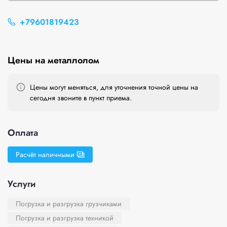
+79601819423
Цены на металлолом
Цены могут меняться, для уточнения точной цены на
сегодня звоните в пункт приема.
Оплата
Расчёт наличными
Услуги
Погрузка и разгрузка грузчиками
Погрузка и разгрузка техникой