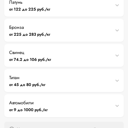
Латунь
от 122 до 225 руб./кг
Бронза
от 225 до 283 руб./кг
Свинец
от 74.2 до 106 руб./кг
Титан
от 45 до 80 руб./кг
Автомобили
от 9 до 1000 руб./кг