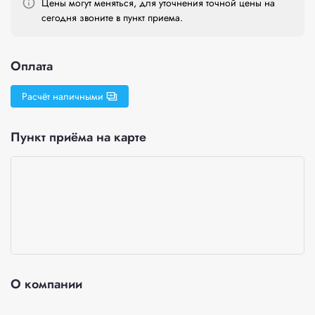
Цены могут меняться, для уточнения точной цены на
сегодня звоните в пункт приема.
Оплата
Расчёт наличными
Пункт приёма на карте
О компании