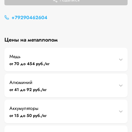
Поделится
+79290462604
Цены на металлолом
Медь
от 70 до 454 руб./кг
Алюминий
от 41 до 92 руб./кг
Аккумуляторы
от 15 до 50 руб./кг