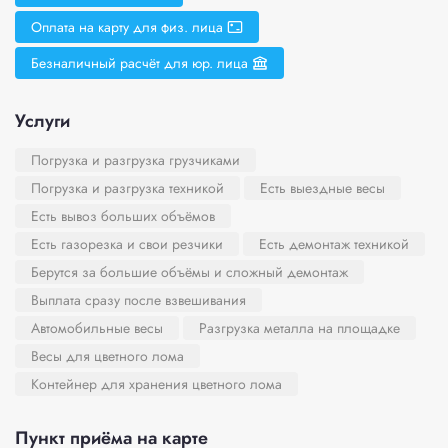
Оплата на карту для физ. лица
Безналичный расчёт для юр. лица
Услуги
Погрузка и разгрузка грузчиками
Погрузка и разгрузка техникой
Есть выездные весы
Есть вывоз больших объёмов
Есть газорезка и свои резчики
Есть демонтаж техникой
Берутся за большие объёмы и сложный демонтаж
Выплата сразу после взвешивания
Автомобильные весы
Разгрузка металла на площадке
Весы для цветного лома
Контейнер для хранения цветного лома
Пункт приёма на карте