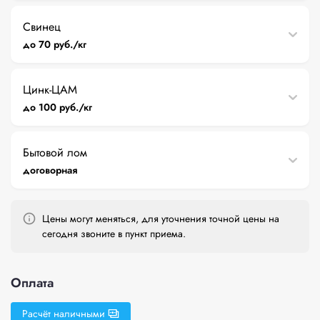
Свинец
до 70 руб./кг
Цинк-ЦАМ
до 100 руб./кг
Бытовой лом
договорная
Цены могут меняться, для уточнения точной цены на
сегодня звоните в пункт приема.
Оплата
Расчёт наличными