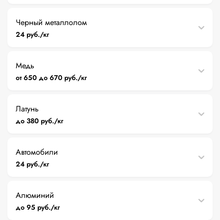
Черный металлолом
24 руб./кг
Медь
от 650 до 670 руб./кг
Латунь
до 380 руб./кг
Автомобили
24 руб./кг
Алюминий
до 95 руб./кг