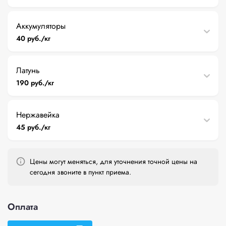
Аккумуляторы
40 руб./кг
Латунь
190 руб./кг
Нержавейка
45 руб./кг
Цены могут меняться, для уточнения точной цены на
сегодня звоните в пункт приема.
Оплата