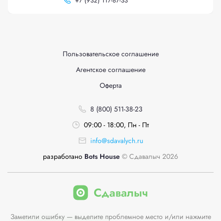
+
7 (932) 117-87-33
Пользовательское соглашение
Агентское соглашение
Оферта
8 (800) 511-38-23
09:00 - 18:00, Пн - Пт
info@sdavalych.ru
разработано
Bots House
© Сдавалыч 2026
Заметили ошибку — выделите проблемное место и/или нажмите