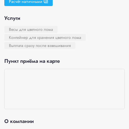
Расчёт наличными
Услуги
Весы для цветного лома
Контейнер для хранения цветного лома
Выплата сразу после взвешивания
Пункт приёма на карте
О компании