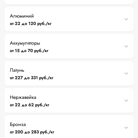
Алюминий
от 22 до 120 руб./кг
Аккумуляторы
от 15 до 70 руб./кг
Латунь
от 227 до 331 руб./кг
Нержавейка
от 22 до 62 руб./кг
Бронза
от 200 до 283 руб./кг