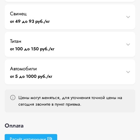
Свинец
от 49 до 93 руб./кг
Титан
от 100 до 150 руб./кг
Автомобили
от 5 до 1000 руб./кг
Цены могут меняться, для уточнения точной цены на
сегодня звоните в пункт приема.
Оплата
Расчёт наличными