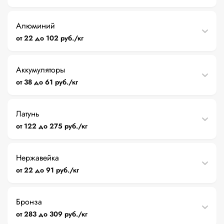
Алюминий
от 22 до 102 руб./кг
Аккумуляторы
от 38 до 61 руб./кг
Латунь
от 122 до 275 руб./кг
Нержавейка
от 22 до 91 руб./кг
Бронза
от 283 до 309 руб./кг