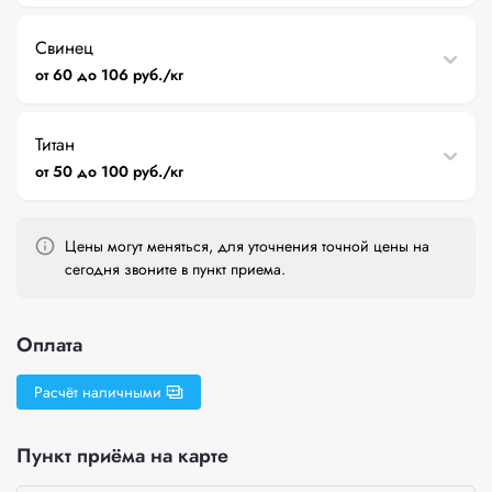
Свинец
от 60 до 106 руб./кг
Титан
от 50 до 100 руб./кг
Цены могут меняться, для уточнения точной цены на
сегодня звоните в пункт приема.
Оплата
Расчёт наличными
Пункт приёма на карте