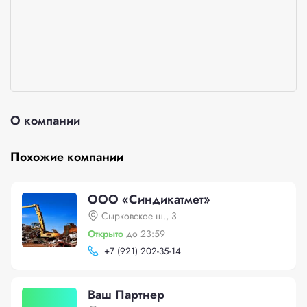
О компании
Похожие компании
ООО «Синдикатмет»
Сырковское ш., 3
Открыто
до 23:59
+
7 (921) 202-35-14
Ваш Партнер