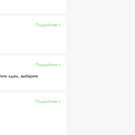
Подробнее
Подробнее
тите здать, выберите
Подробнее