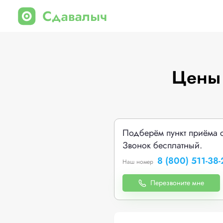
Цены 
Подберём пункт приёма 
Звонок бесплатный.
8 (800) 511-38-
Наш номер
Перезвоните мне