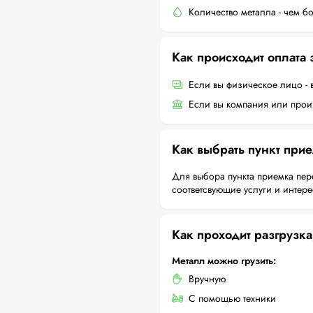
Количество металла - чем б
Как происходит оплата
Если вы физическое лицо - 
Если вы компания или произ
Как выбрать пункт при
Для выбора пункта приемка пер
соответсвующие услуги и интер
Как проходит разгрузка
Металл можно грузить:
Вручную
С помощью техники