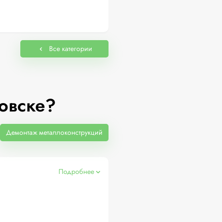
Все категории
овске?
Демонтаж металлоконструкций
Подробнее