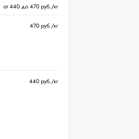
от 440 до 470 руб./кг
470 руб./кг
440 руб./кг