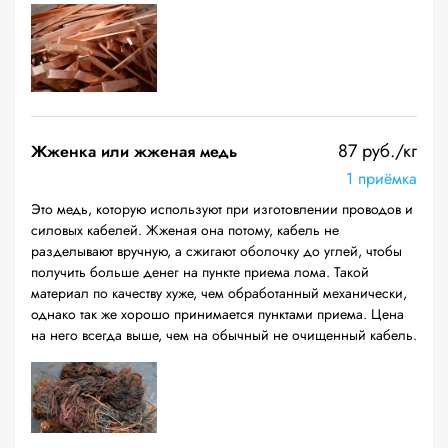
87 руб./кг
Жженка или жженая медь
1 приёмка
Это медь, которую используют при изготовлении проводов и
силовых кабелей. Жженая она потому, кабель не
разделывают вручную, а сжигают оболочку до углей, чтобы
получить больше денег на пункте приема лома. Такой
материал по качеству хуже, чем обработанный механически,
однако так же хорошо принимается пунктами приема. Цена
на него всегда выше, чем на обычный не очищенный кабель.