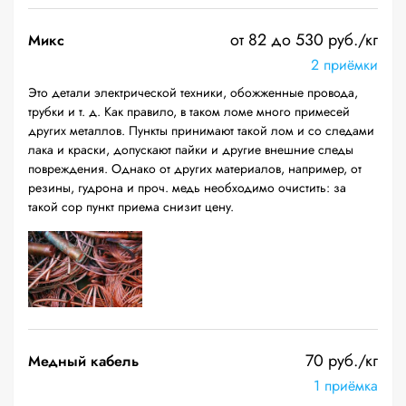
от 82 до 530 руб./кг
Микс
2 приёмки
Это детали электрической техники, обожженные провода,
трубки и т. д. Как правило, в таком ломе много примесей
других металлов. Пункты принимают такой лом и со следами
лака и краски, допускают пайки и другие внешние следы
повреждения. Однако от других материалов, например, от
резины, гудрона и проч. медь необходимо очистить: за
такой сор пункт приема снизит цену.
70 руб./кг
Медный кабель
1 приёмка