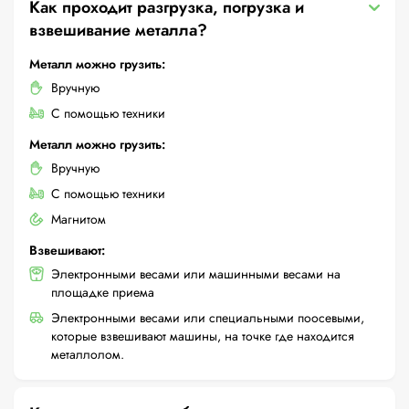
Как проходит разгрузка, погрузка и
взвешивание металла?
Металл можно грузить:
Вручную
С помощью техники
Металл можно грузить:
Вручную
С помощью техники
Магнитом
Взвешивают:
Электронными весами или машинными весами на
площадке приема
Электронными весами или специальными поосевыми,
которые взвешивают машины, на точке где находится
металлолом.