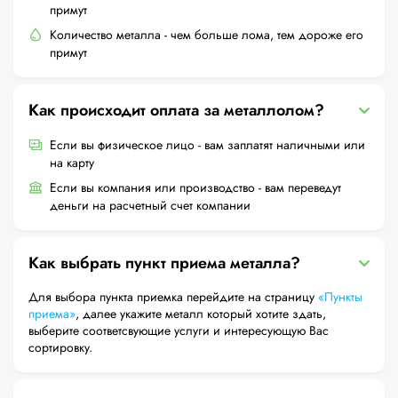
примут
Количество металла - чем больше лома, тем дороже его
примут
Как происходит оплата за металлолом?
Если вы физическое лицо - вам заплатят наличными или
на карту
Если вы компания или производство - вам переведут
деньги на расчетный счет компании
Как выбрать пункт приема металла?
Для выбора пункта приемка перейдите на страницу
«Пункты
приема»
, далее укажите металл который хотите здать,
выберите соответсвующие услуги и интересующую Вас
сортировку.