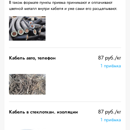
В таком формате пункты приема принимают и оплачивают
цветной металл внутри кабеля и уже сами его разделывают.
87 руб./кг
Кабель авто, телефон
1 приёмка
87 руб./кг
Кабель в стеклоткан. изоляции
1 приёмка