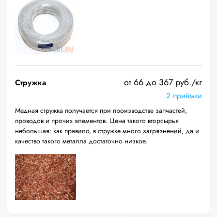
от 66 до 367 руб./кг
Стружка
2 приёмки
Медная стружка получается при производстве запчастей,
проводов и прочих элементов. Цена такого вторсырья
небольшая: как правило, в стружке много загрязнений, да и
качество такого металла достаточно низкое.