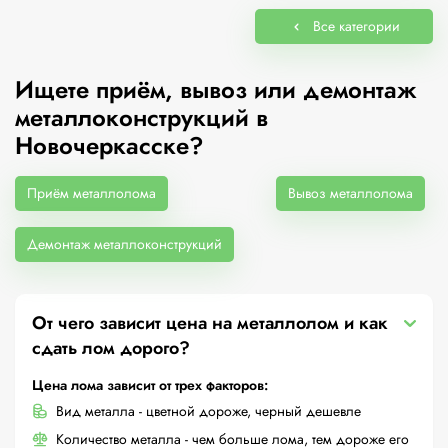
Все категории
Ищете приём, вывоз или демонтаж
металлоконструкций в
Новочеркасске?
Приём металлолома
Вывоз металлолома
Демонтаж металлоконструкций
От чего зависит цена на металлолом и как
сдать лом дорого?
Цена лома зависит от трех факторов:
Вид металла - цветной дороже, черный дешевле
Количество металла - чем больше лома, тем дороже его