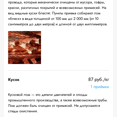
провода, которые механически очищены от мусора, гофры,
краски, различных покрытий и всевозможных примесей. На
вид медные куски блестят. Пункты приема собирают лом
«блеск» в виде толщиной от 100 мм до 2 000 мм (от 10
сантиметров до двух метров) и длиной от двух миллиметров.
87 руб./кг
Кусок
1 приёмка
Кусковой лом — это детали двигателей и отходы
промышленного производства, а также всевозможные трубы.
Лом должен быть очищен от примесей. Не допускаются
следы окисления.