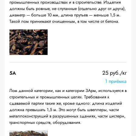
промышленных производствах и в строительстве. Изделия
должны быть ровные, не спутанные (отдельно друг от друга),
диаметр — больше 10 мм, длина прутьев — меньше 1,5 м.
Такой лом принимают очищенным, в том числе от бетона.
25 руб./кг
5А
1 приёмка
Лом данной категории, как и категории 3Арм, используется в
строительных и промышленных целях. Требования к
сдаваемой партии такие же, кроме одного: длина изделий
должна превышать 1,5 м. Это могут быть швеллеры, части
металлоконструкций в разрушенных зданиях, части цистерн,
транспортных средств, оборудования.