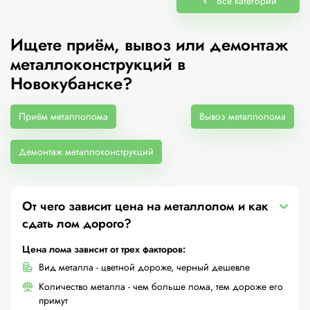
Все категории
Ищете приём, вывоз или демонтаж
металлоконструкций в
Новокубанске?
Приём металлолома
Вывоз металлолома
Демонтаж металлоконструкций
От чего зависит цена на металлолом и как
сдать лом дорого?
Цена лома зависит от трех факторов:
Вид металла - цветной дороже, черный дешевле
Количество металла - чем больше лома, тем дороже его
примут