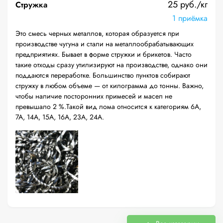
25 руб./кг
Стружка
1 приёмка
Это смесь черных металлов, которая образуется при
производстве чугуна и стали на металлообрабатывающих
предприятиях. Бывает в форме стружки и брикетов. Часто
такие отходы сразу утилизируют на производстве, однако они
поддаются переработке. Большинство пунктов собирают
стружку в любом объеме — от килограмма до тонны. Важно,
чтобы наличие посторонних примесей и масел не
превышало 2 %.Такой вид лома относится к категориям 6А,
7А, 14А, 15А, 16А, 23А, 24А.