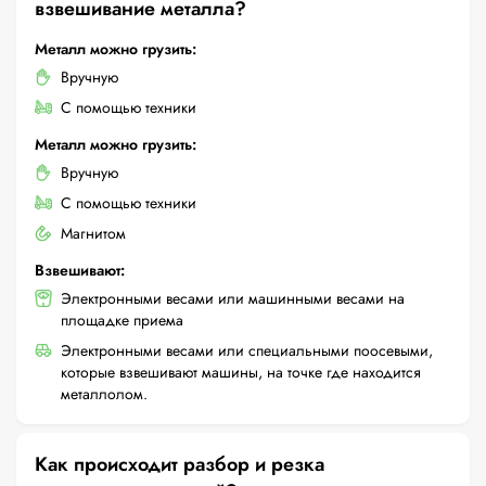
взвешивание металла?
Металл можно грузить:
Вручную
С помощью техники
Металл можно грузить:
Вручную
С помощью техники
Магнитом
Взвешивают:
Электронными весами или машинными весами на
площадке приема
Электронными весами или специальными поосевыми,
которые взвешивают машины, на точке где находится
металлолом.
Как происходит разбор и резка