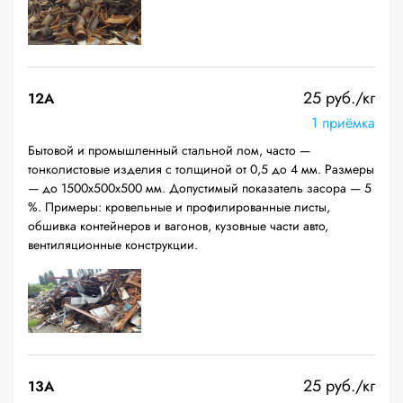
25 руб./кг
12A
1 приёмка
Бытовой и промышленный стальной лом, часто —
тонколистовые изделия с толщиной от 0,5 до 4 мм. Размеры
— до 1500х500х500 мм. Допустимый показатель засора — 5
%. Примеры: кровельные и профилированные листы,
обшивка контейнеров и вагонов, кузовные части авто,
вентиляционные конструкции.
25 руб./кг
13А