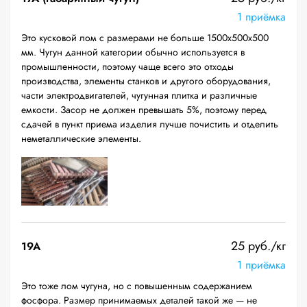
1 приёмка
Это кусковой лом с размерами не больше 1500х500х500
мм. Чугун данной категории обычно используется в
промышленности, поэтому чаще всего это отходы
производства, элементы станков и другого оборудования,
части электродвигателей, чугунная плитка и различные
емкости. Засор не должен превышать 5%, поэтому перед
сдачей в пункт приема изделия лучше почистить и отделить
неметаллические элементы.
25 руб./кг
19A
1 приёмка
Это тоже лом чугуна, но с повышенным содержанием
фосфора. Размер принимаемых деталей такой же — не