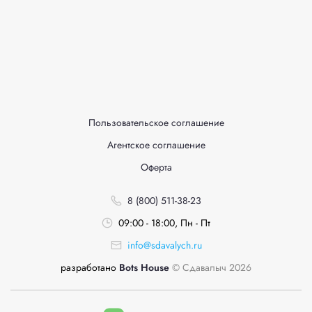
Пользовательское соглашение
Агентское соглашение
Оферта
8 (800) 511-38-23
09:00 - 18:00, Пн - Пт
info@sdavalych.ru
разработано
Bots House
© Сдавалыч 2026