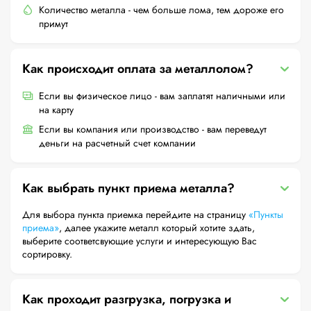
Количество металла - чем больше лома, тем дороже его
примут
Как происходит оплата за металлолом?
Если вы физическое лицо - вам заплатят наличными или
на карту
Если вы компания или производство - вам переведут
деньги на расчетный счет компании
Как выбрать пункт приема металла?
Для выбора пункта приемка перейдите на страницу
«Пункты
приема»
, далее укажите металл который хотите здать,
выберите соответсвующие услуги и интересующую Вас
сортировку.
Как проходит разгрузка, погрузка и