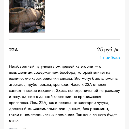
25 руб./кг
22A
1 приёмка
Негабаритный чугунный лом третьей категории — с
повышенным содержанием фосфора, который влияет на
технические характеристики сплава. Это могут быть элементы
агрегатов, трубопроката, крепежи. Часто к 22А относят
сантехнические изделия. Здесь нет ограничений по размеру
и весу, однако в данной категории не принимается
проволока. Лом 22А, как и остальные категории чугуна,
должен быть максимально очищенным, без ржавчины,
грязи и неметаллических элементов. Так цена за него будет
выше.