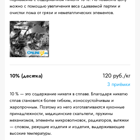
можно с помощью увеличения веса сдаваемой партии и
очистки лома от грязи и неметаллических элементов.
120 руб./кг
10% (десятка)
3 приёмки
10 % — это содержание никеля в сплаве. Благодаря никелю
сплав становится более гибким, износоустойчивым и
жаропрочным. Поэтому из него изготавливаются кухонные
принадлежности, медицинские скальпели, пружины
механизмов, элементы микроволновок, радиаторов, вытяжки
— словом, режущие изделия и изделия, выдерживающие
высокие температуры.