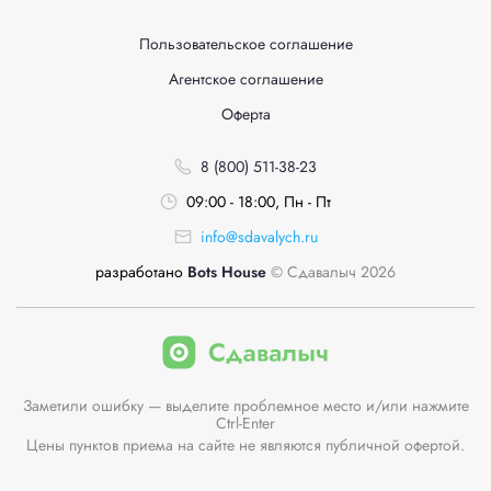
Пользовательское соглашение
Агентское соглашение
Оферта
8 (800) 511-38-23
09:00 - 18:00, Пн - Пт
info@sdavalych.ru
разработано
Bots House
© Сдавалыч 2026
Заметили ошибку — выделите проблемное место и/или нажмите
Ctrl-Enter
Цены пунктов приема на сайте не являются публичной офертой.