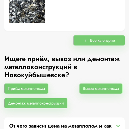
Все категории
Ищете приём, вывоз или демонтаж
металлоконструкций в
Новокуйбышевске?
Приём металлолома
Вывоз металлолома
Демонтаж металлоконструкций
От чего зависит цена на металлолом и как