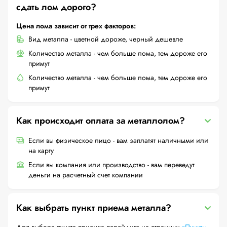
сдать лом дорого?
Цена лома зависит от трех факторов:
Вид металла - цветной дороже, черный дешевле
Количество металла - чем больше лома, тем дороже его
примут
Количество металла - чем больше лома, тем дороже его
примут
Как происходит оплата за металлолом?
Если вы физическое лицо - вам заплатят наличными или
на карту
Если вы компания или производство - вам переведут
деньги на расчетный счет компании
Как выбрать пункт приема металла?