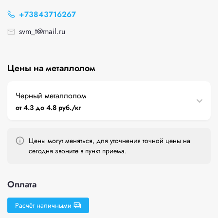
+73843716267
svm_t@mail.ru
Цены на металлолом
Черный металлолом
от 4.3 до 4.8 руб./кг
Цены могут меняться, для уточнения точной цены на
сегодня звоните в пункт приема.
Оплата
Расчёт наличными