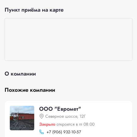
Пункт приёма на карте
О компании
Похожие компании
ООО "Евромет"
Северное шоссе, 12Г
Закрыто
откроется в пт 08:00
+
7 (906) 932-10-57