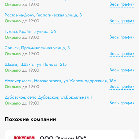
Весь график
Открыто
до 19:00
Ростов-на-Дону, Геологическая улица, 8
Весь график
Открыто
до 19:00
Гуково, Крайняя улица, 56
Весь график
Открыто
до 19:00
Сальск, Промышленная улица, 3
Весь график
Открыто
до 19:00
Шахты, г.Шахты, ул.Ионова, 215
Весь график
Открыто
до 19:00
Новочеркасск, Новочеркасск, ул.Железнодорожная, 16А
Весь график
Открыто
до 19:00
Дубовское, село Дубовское, ул.Вокзальная 1
Весь график
Открыто
до 19:00
Похожие компании
ООО "Акрон Юг"