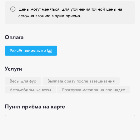
Цены могут меняться, для уточнения точной цены на
сегодня звоните в пункт приема.
Оплата
Расчёт наличными
Услуги
Весы для фур
Выплата сразу после взвешивания
Автомобильные весы
Разгрузка металла на площадке
Пункт приёма на карте