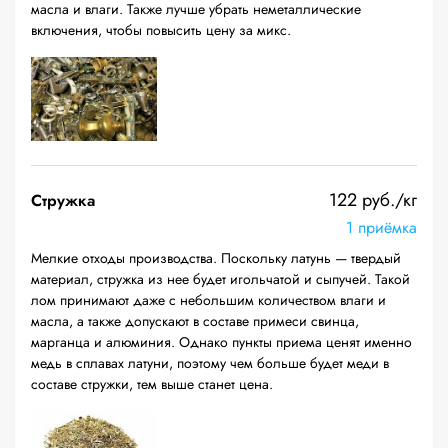
масла и влаги. Также лучше убрать неметаллические
включения, чтобы повысить цену за микс.
122 руб./кг
Стружка
1 приёмка
Мелкие отходы производства. Поскольку латунь — твердый
материал, стружка из нее будет игольчатой и сыпучей. Такой
лом принимают даже с небольшим количеством влаги и
масла, а также допускают в составе примеси свинца,
марганца и алюминия. Однако пункты приема ценят именно
медь в сплавах латуни, поэтому чем больше будет меди в
составе стружки, тем выше станет цена.