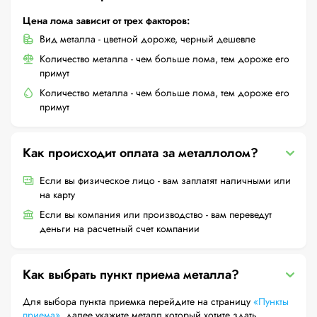
Цена лома зависит от трех факторов:
Вид металла - цветной дороже, черный дешевле
Количество металла - чем больше лома, тем дороже его
примут
Количество металла - чем больше лома, тем дороже его
примут
Как происходит оплата за металлолом?
Если вы физическое лицо - вам заплатят наличными или
на карту
Если вы компания или производство - вам переведут
деньги на расчетный счет компании
Как выбрать пункт приема металла?
Для выбора пункта приемка перейдите на страницу
«Пункты
приема»
, далее укажите металл который хотите здать,