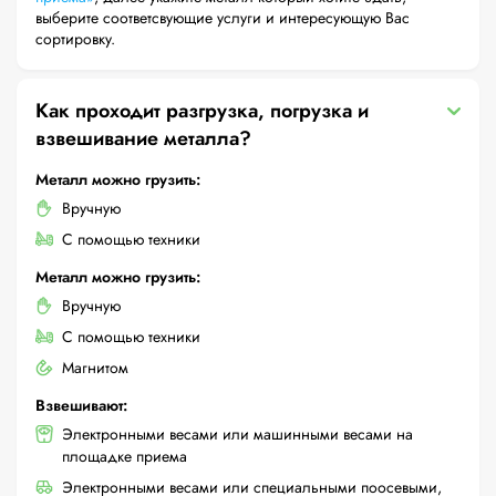
выберите соответсвующие услуги и интересующую Вас
сортировку.
Как проходит разгрузка, погрузка и
взвешивание металла?
Металл можно грузить:
Вручную
С помощью техники
Металл можно грузить:
Вручную
С помощью техники
Магнитом
Взвешивают:
Электронными весами или машинными весами на
площадке приема
Электронными весами или специальными поосевыми,