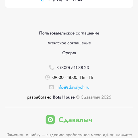
Пользовательское соглашение
Агентское соглашение
Оферта
8 (800) 511-38-23
09:00 - 18:00, Пн - Пт
info@sdavalych.ru
разработано
Bots House
© Сдавалыч 2026
Заметили ошибку — выделите проблемное место и/или нажмите