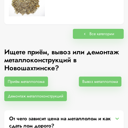
Все категории
Ищете приём, вывоз или демонтаж
металлоконструкций в
Новошахтинске?
Приём металлолома
Вывоз металлолома
Демонтаж металлоконструкций
От чего зависит цена на металлолом и как
сдать лом дорого?