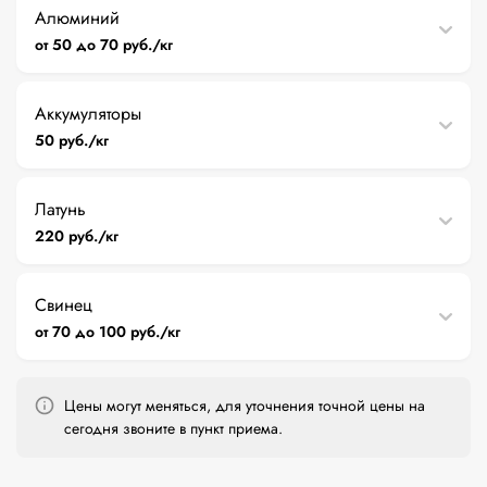
Алюминий
от 50 до 70 руб./кг
Аккумуляторы
50 руб./кг
Латунь
220 руб./кг
Свинец
от 70 до 100 руб./кг
Цены могут меняться, для уточнения точной цены на
сегодня звоните в пункт приема.