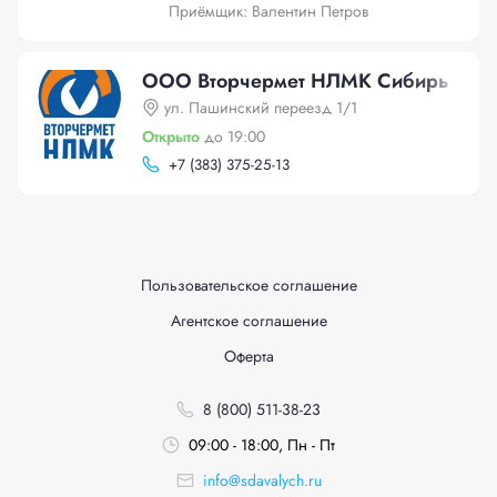
Приёмщик: Валентин Петров
ООО Вторчермет НЛМК Сибирь
ул. Пашинский переезд 1/1
Открыто
до 19:00
+
7 (383) 375-25-13
Пользовательское соглашение
Агентское соглашение
Оферта
8 (800) 511-38-23
09:00 - 18:00, Пн - Пт
info@sdavalych.ru