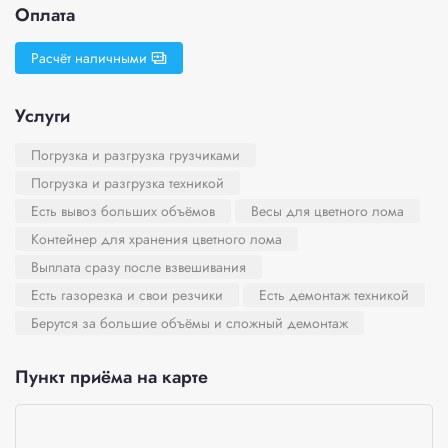
Оплата
Расчёт наличными
Услуги
Погрузка и разгрузка грузчиками
Погрузка и разгрузка техникой
Есть вывоз больших объёмов
Весы для цветного лома
Контейнер для хранения цветного лома
Выплата сразу после взвешивания
Есть газорезка и свои резчики
Есть демонтаж техникой
Берутся за большие объёмы и сложный демонтаж
Пункт приёма на карте