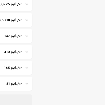
до 25 руб./кг
до 718 руб./кг
147 руб./кг
410 руб./кг
165 руб./кг
81 руб./кг