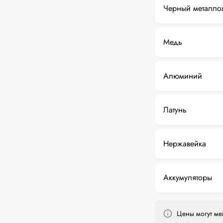
Черный металло
Медь
Алюминий
Латунь
Нержавейка
Аккумуляторы
Цены могут мен