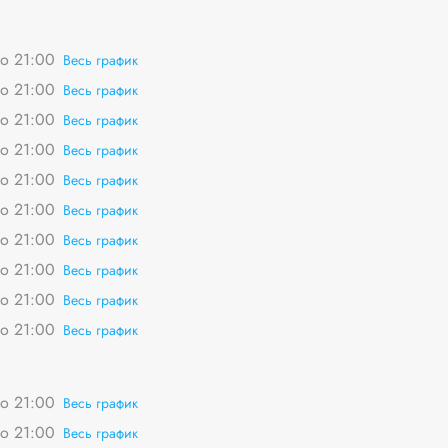
о 21:00
Весь график
о 21:00
Весь график
о 21:00
Весь график
о 21:00
Весь график
о 21:00
Весь график
о 21:00
Весь график
о 21:00
Весь график
о 21:00
Весь график
о 21:00
Весь график
о 21:00
Весь график
о 21:00
Весь график
о 21:00
Весь график