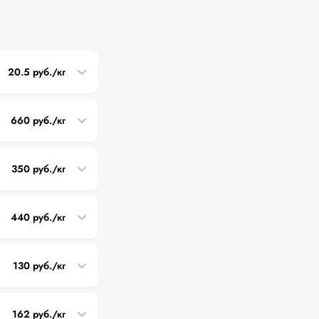
20.5 руб./кг
660 руб./кг
350 руб./кг
440 руб./кг
130 руб./кг
162 руб./кг