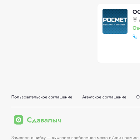
ОО
От
Пользовательское соглашение
Агентское соглашение
О
Заметили ошибку — выделите проблемное место и/или нажмите Ct