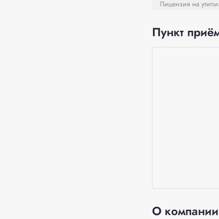
Лицензия на утил
Пункт приём
О компании