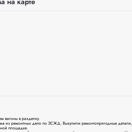
а на карте
 вагоны в разделку.

ма из ремонтных депо по ЗСЖД. Выкупили ремонтопригодные детали, 
ной площадке. 
