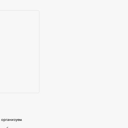
организуем 