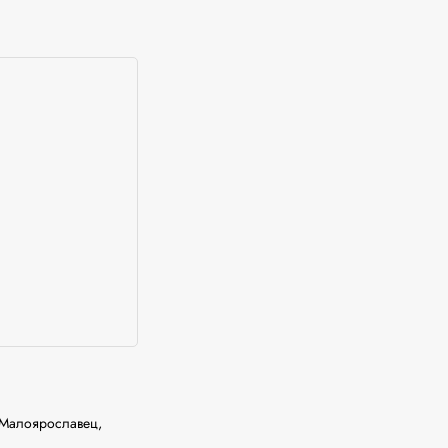
.Малоярославец, 