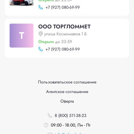
+
7 (927) 080-69-99
ООО ТОРГЛОММЕТ
Т
улица Космонавтов 1 Б
Открыто
до 23:59
+
7 (927) 080-69-99
Пользовательское соглашение
Агентское соглашение
Оферта
8 (800) 511-38-23
09:00 - 18:00, Пн - Пт