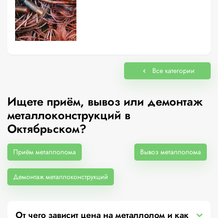
Все категории
Ищете приём, вывоз или демонтаж
металлоконструкций в
Октябрьском?
Приём металлолома
Вывоз металлолома
Демонтаж металлоконструкций
От чего зависит цена на металлолом и как