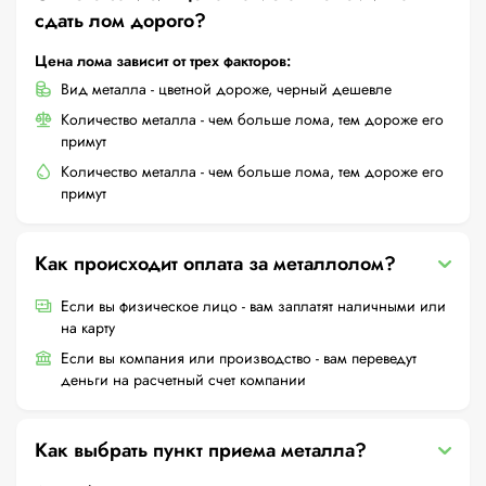
сдать лом дорого?
Цена лома зависит от трех факторов:
Вид металла - цветной дороже, черный дешевле
Количество металла - чем больше лома, тем дороже его
примут
Количество металла - чем больше лома, тем дороже его
примут
Как происходит оплата за металлолом?
Если вы физическое лицо - вам заплатят наличными или
на карту
Если вы компания или производство - вам переведут
деньги на расчетный счет компании
Как выбрать пункт приема металла?