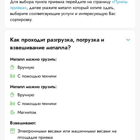
Для выбора пункта приемка перейдите на страницу
«Пункты
приема»
, далее укажите металл который хотите здать,
выберите соответсвующие услуги и интересующую Вас
сортировку.
Как проходит разгрузка, погрузка и
взвешивание металла?
Металл можно грузить:
Вручную
С помощью техники
Металл можно грузить:
Вручную
С помощью техники
Магнитом
Взвешивают:
Электронными весами или машинными весами на
площадке приема