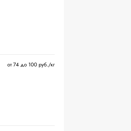
от 74 до 100 руб./кг