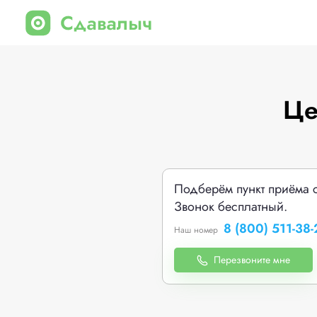
Це
Подберём пункт приёма 
Звонок бесплатный.
8 (800) 511-38-
Наш номер
Перезвоните мне