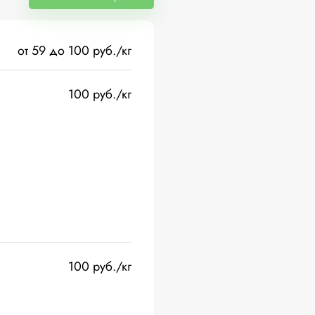
от 59 до 100 руб./кг
100 руб./кг
100 руб./кг