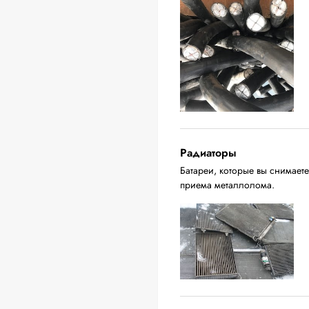
Радиаторы
Батареи, которые вы снимаете
приема металлолома.