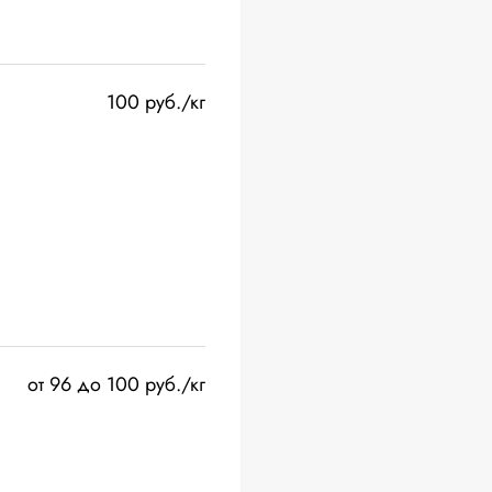
100 руб./кг
от 96 до 100 руб./кг