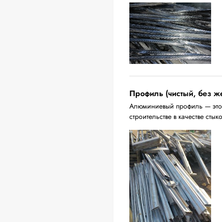
Профиль (чистый, без ж
Алюминиевый профиль — это 
строительстве в качестве стык