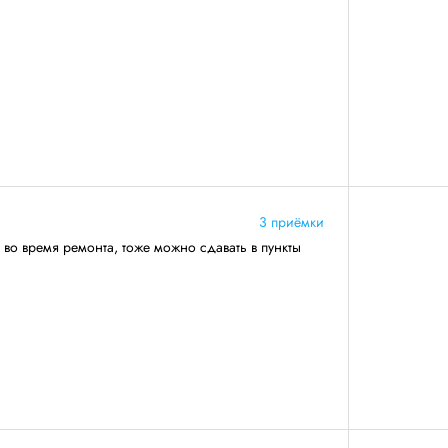
3 приёмки
 во время ремонта, тоже можно сдавать в пункты