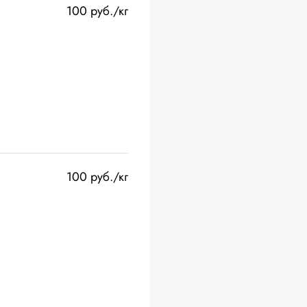
100 руб./кг
100 руб./кг