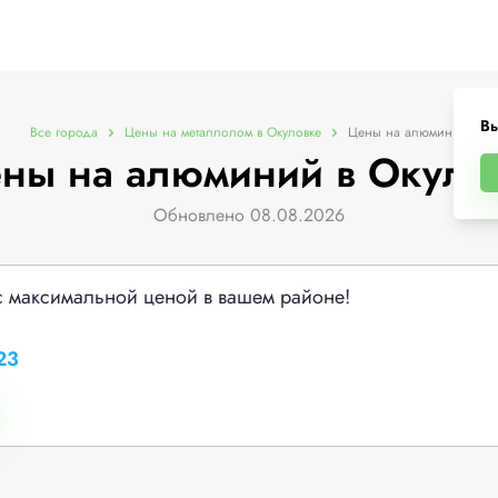
Вы
Все города
Цены на металлолом в Окуловке
Цены на алюминий
ны на алюминий в Окуло
Обновлено 08.08.2026
с максимальной ценой в вашем районе!
23