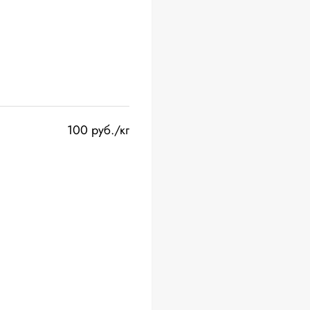
100 руб./кг