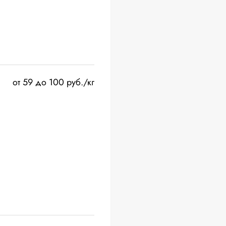
от 59 до 100 руб./кг