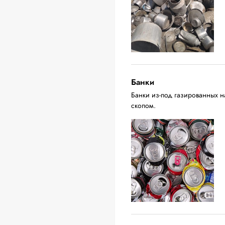
Банки
Банки из-под газированных н
скопом.