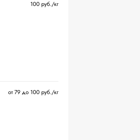
100 руб./кг
от 79 до 100 руб./кг