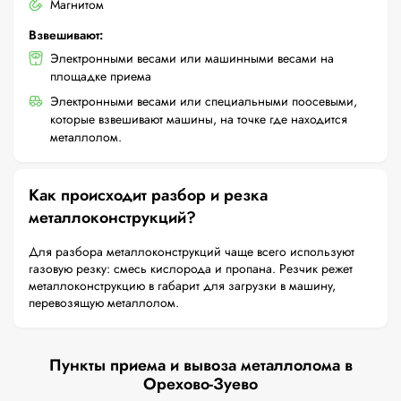
Магнитом
Взвешивают:
Электронными весами или машинными весами на
площадке приема
Электронными весами или специальными поосевыми,
которые взвешивают машины, на точке где находится
металлолом.
Как происходит разбор и резка
металлоконструкций?
Для разбора металлоконструкций чаще всего используют
газовую резку: смесь кислорода и пропана. Резчик режет
металлоконструкцию в габарит для загрузки в машину,
перевозящую металлолом.
Пункты приема и вывоза металлолома в
Орехово-Зуево