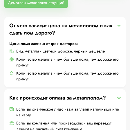
Демонтаж металлоконструкций
От чего зависит цена на металлолом и как
сдать лом дорого?
Цена лома зависит от трех факторов:
Вид металла - цветной дороже, черный дешевле
Количество металла - чем больше лома, тем дороже его
примут
Количество металла - чем больше лома, тем дороже его
примут
Как происходит оплата за металлолом?
Если вы физическое лицо - вам заплатят наличными или
на карту
Если вы компания или производство - вам переведут
деньги на расчетный счет компании