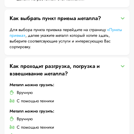
Как выбрать пункт приема металла?
Для выбора пункта приемка перейдите на страницу
«Пункты
приема»
, далее укажите металл который хотите здать,
выберите соответсвующие услуги и интересующую Вас
сортировку.
Как проходит разгрузка, погрузка и
взвешивание металла?
Металл можно грузить:
Вручную
С помощью техники
Металл можно грузить:
Вручную
С помощью техники