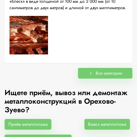
«блеск» в виде толщиной от 100 мм до 2 000 мм (от 10
сантиметров до двух метров) и длиной от двух миллиметров.
Все категории
Ищете приём, вывоз или демонтаж
металлоконструкций в Орехово-
Зуево?
Приём металлолома
Вывоз металлолома