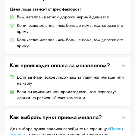
Цена лома зависит от трех факторов:
Вид металла - цветной дороже, черный дешевле
Количество металла - чем больше лома, тем дороже его
примут
Количество металла - чем больше лома, тем дороже его
примут
Как происходит оплата за металлолом?
Если вы физическое лицо - вам заплатят наличными или
на карту
Если вы компания или производство - вам переведут
деньги на расчетный счет компании
Как выбрать пункт приема металла?
Для выбора пункта приемка перейдите на страницу
«Пункты
приема»
, далее укажите металл который хотите здать,