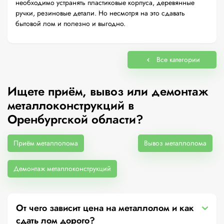
необходимо устранять пластиковые корпуса, деревянные
ручки, резиновые детали. Но несмотря на это сдавать
бытовой лом и полезно и выгодно.
Все категории
Ищете приём, вывоз или демонтаж
металлоконструкций в
Оренбургской области?
Приём металлолома
Вывоз металлолома
Демонтаж металлоконструкций
От чего зависит цена на металлолом и как
сдать лом дорого?