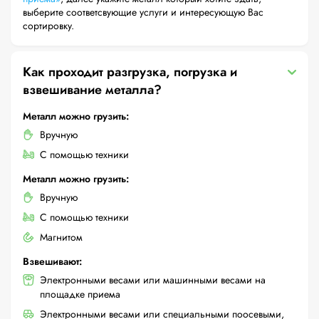
выберите соответсвующие услуги и интересующую Вас
сортировку.
Как проходит разгрузка, погрузка и
взвешивание металла?
Металл можно грузить:
Вручную
С помощью техники
Металл можно грузить:
Вручную
С помощью техники
Магнитом
Взвешивают:
Электронными весами или машинными весами на
площадке приема
Электронными весами или специальными поосевыми,