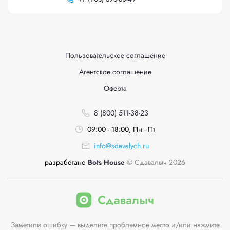
Пользовательское соглашение
Агентское соглашение
Оферта
8 (800) 511-38-23
09:00 - 18:00, Пн - Пт
info@sdavalych.ru
разработано
Bots House
© Сдавалыч 2026
Заметили ошибку — выделите проблемное место и/или нажмите