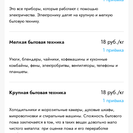
Это все приборы, которые работают с помощью
электричества. Электронику делят на крупную и мелкую
бытовую технику.
18 руб./кг
Мелкая бытовая техника
1 приёмка
Утюги, блендеры, чайники, кофемашины и кухонные
комбайны, фены, электробритвы, вентиляторы, телефоны и
планшеты.
18 руб./кг
Крупная бытовая техника
1 приёмка
Холодильники и морозильные камеры, духовые шкафы,
микроволновки и стиральные машины. Сложность бытового
лома заключается в том, что в таких вещах довольно мало
чистого металла: при оценке лома и его переработке