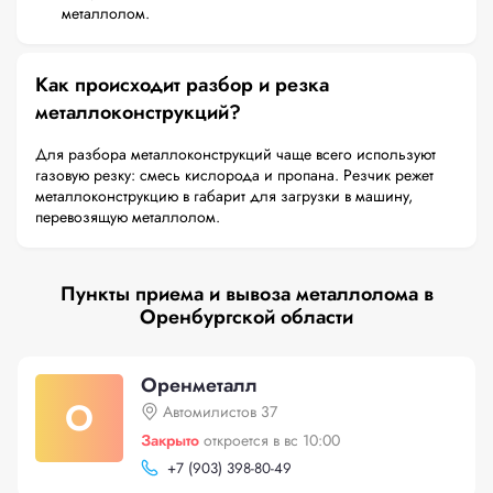
металлолом.
Как происходит разбор и резка
металлоконструкций?
Для разбора металлоконструкций чаще всего используют
газовую резку: смесь кислорода и пропана. Резчик режет
металлоконструкцию в габарит для загрузки в машину,
перевозящую металлолом.
Пункты приема и вывоза металлолома в
Оренбургской области
Оренметалл
О
Автомилистов 37
Закрыто
откроется в вс 10:00
+
7 (903) 398-80-49