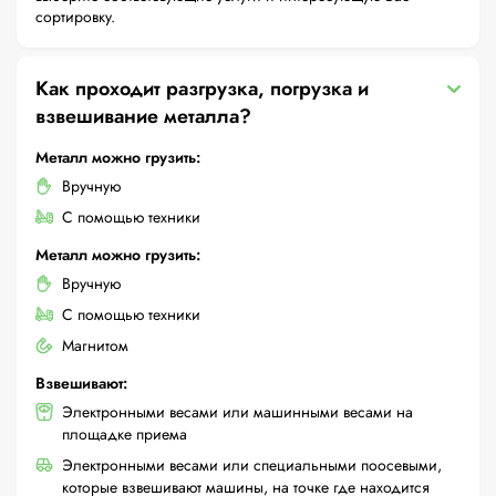
сортировку.
Как проходит разгрузка, погрузка и
взвешивание металла?
Металл можно грузить:
Вручную
С помощью техники
Металл можно грузить:
Вручную
С помощью техники
Магнитом
Взвешивают:
Электронными весами или машинными весами на
площадке приема
Электронными весами или специальными поосевыми,
которые взвешивают машины, на точке где находится