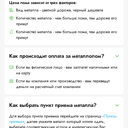
Цена лома зависит от трех факторов:
Вид металла - цветной дороже, черный дешевле
Количество металла - чем больше лома, тем дороже его
примут
Количество металла - чем больше лома, тем дороже его
примут
Как происходит оплата за металлолом?
Если вы физическое лицо - вам заплатят наличными или
на карту
Если вы компания или производство - вам переведут
деньги на расчетный счет компании
Как выбрать пункт приема металла?
Для выбора пункта приемка перейдите на страницу
«Пункты
приема»
, далее укажите металл который хотите здать,
выберите соответсвующие услуги и интересующую Вас