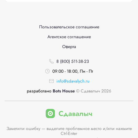
Пользовательское соглашение
Агентское соглашение
Оферта
8 (800) 511-38-23
09:00 - 18:00, Пн - Пт
info@sdavalych.ru
разработано
Bots House
© Сдавалыч 2026
Заметили ошибку — выделите проблемное место и/или нажмите
Ctrl-Enter