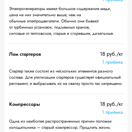
Электрогенераторы имеют большое содержание меди,
цена на них значительно выше, чем на
обычные электродвигатели. Обычно они бывают
от турбинных установок, подъемных кранов,
силовые от тепловозов, старые и сгоревшие, дизельные.
18 руб./кг
Лом стартеров
1 приёмка
Стартер также состоит из нескольких элементов разного
состава. Для утилизации стартеров существует официальный
регламент, и выбрасывать их на свалку просто так запрещено.
18 руб./кг
Компрессоры
1 приёмка
Одна из наиболее распространенных причин поломки
холодильника — старый компрессор. Продлить жизнь