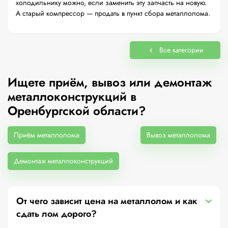
холодильнику можно, если заменить эту запчасть на новую.
А старый компрессор — продать в пункт сбора металлолома.
Все категории
Ищете приём, вывоз или демонтаж
металлоконструкций в
Оренбургской области?
Приём металлолома
Вывоз металлолома
Демонтаж металлоконструкций
От чего зависит цена на металлолом и как
сдать лом дорого?