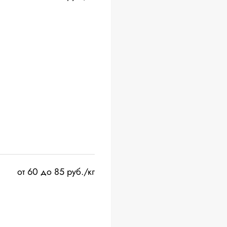
от 60 до 85 руб./кг