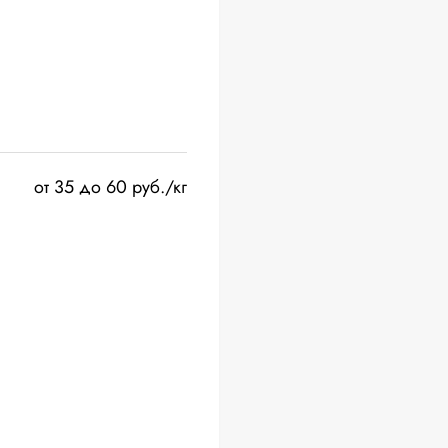
от 35 до 60 руб./кг