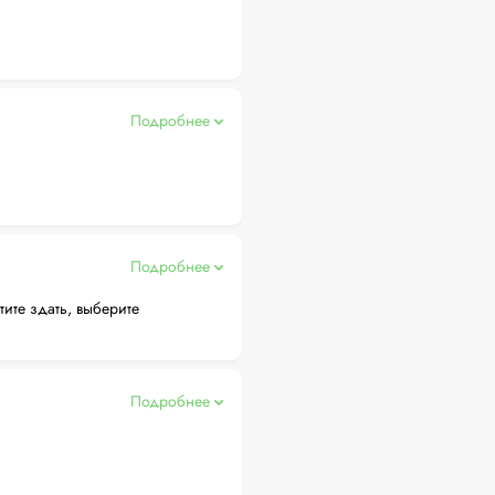
Подробнее
Подробнее
тите здать, выберите
Подробнее