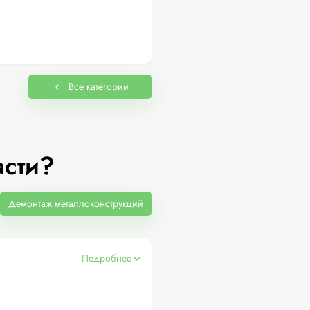
Все категории
асти?
Демонтаж металлоконструкций
Подробнее