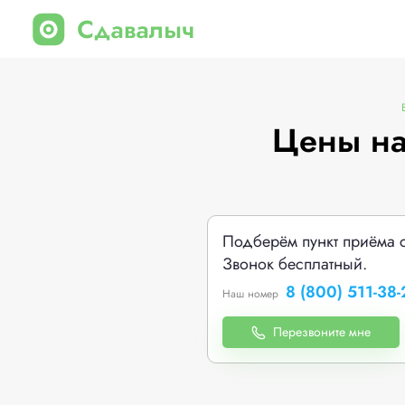
Цены на
Подберём пункт приёма 
Звонок бесплатный.
8 (800) 511-38-
Наш номер
Перезвоните мне