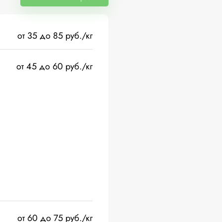
от 35 до 85 руб./кг
от 45 до 60 руб./кг
от 60 до 75 руб./кг