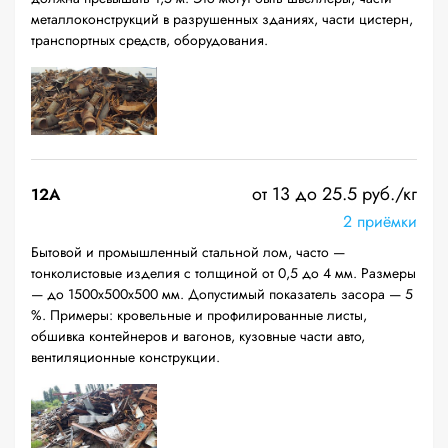
металлоконструкций в разрушенных зданиях, части цистерн,
транспортных средств, оборудования.
от 13 до 25.5 руб./кг
12A
2 приёмки
Бытовой и промышленный стальной лом, часто —
тонколистовые изделия с толщиной от 0,5 до 4 мм. Размеры
— до 1500х500х500 мм. Допустимый показатель засора — 5
%. Примеры: кровельные и профилированные листы,
обшивка контейнеров и вагонов, кузовные части авто,
вентиляционные конструкции.