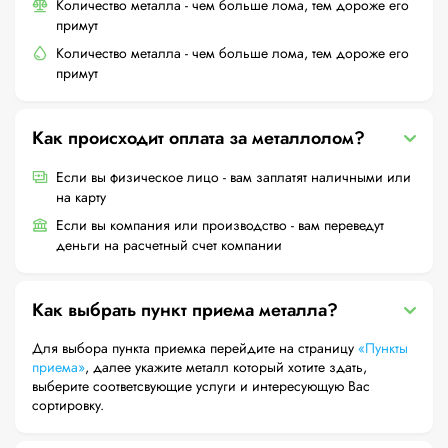
Количество металла - чем больше лома, тем дороже его
примут
Количество металла - чем больше лома, тем дороже его
примут
Как происходит оплата за металлолом?
Если вы физическое лицо - вам заплатят наличными или
на карту
Если вы компания или производство - вам переведут
деньги на расчетный счет компании
Как выбрать пункт приема металла?
Для выбора пункта приемка перейдите на страницу
«Пункты
приема»
, далее укажите металл который хотите здать,
выберите соответсвующие услуги и интересующую Вас
сортировку.