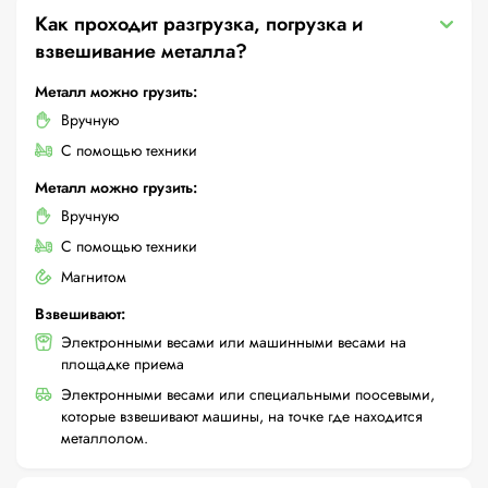
Как проходит разгрузка, погрузка и
взвешивание металла?
Металл можно грузить:
Вручную
С помощью техники
Металл можно грузить:
Вручную
С помощью техники
Магнитом
Взвешивают:
Электронными весами или машинными весами на
площадке приема
Электронными весами или специальными поосевыми,
которые взвешивают машины, на точке где находится
металлолом.