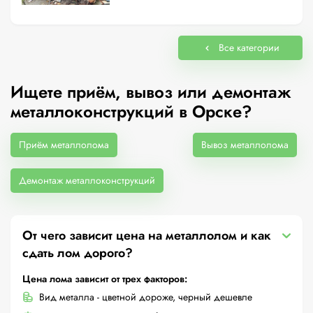
Все категории
Ищете приём, вывоз или демонтаж
металлоконструкций в Орске?
Приём металлолома
Вывоз металлолома
Демонтаж металлоконструкций
От чего зависит цена на металлолом и как
сдать лом дорого?
Цена лома зависит от трех факторов:
Вид металла - цветной дороже, черный дешевле