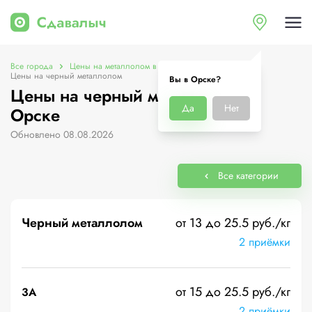
Все города
Цены на металлолом в Орске
Цены на черный металлолом
Вы в Орске?
Цены на черный металлолом в
Да
Нет
Орске
Обновлено 08.08.2026
Все категории
Черный металлолом
от 13 до 25.5 руб./кг
2 приёмки
от 15 до 25.5 руб./кг
3А
2 приёмки