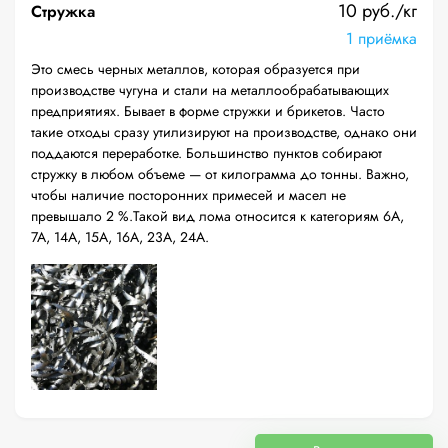
10 руб./кг
Стружка
1 приёмка
Это смесь черных металлов, которая образуется при
производстве чугуна и стали на металлообрабатывающих
предприятиях. Бывает в форме стружки и брикетов. Часто
такие отходы сразу утилизируют на производстве, однако они
поддаются переработке. Большинство пунктов собирают
стружку в любом объеме — от килограмма до тонны. Важно,
чтобы наличие посторонних примесей и масел не
превышало 2 %.Такой вид лома относится к категориям 6А,
7А, 14А, 15А, 16А, 23А, 24А.