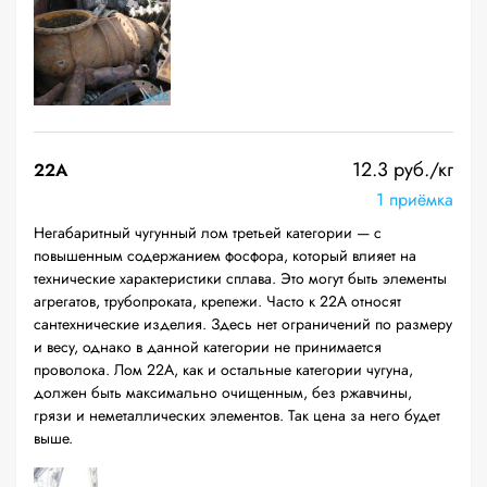
12.3 руб./кг
22A
1 приёмка
Негабаритный чугунный лом третьей категории — с
повышенным содержанием фосфора, который влияет на
технические характеристики сплава. Это могут быть элементы
агрегатов, трубопроката, крепежи. Часто к 22А относят
сантехнические изделия. Здесь нет ограничений по размеру
и весу, однако в данной категории не принимается
проволока. Лом 22А, как и остальные категории чугуна,
должен быть максимально очищенным, без ржавчины,
грязи и неметаллических элементов. Так цена за него будет
выше.