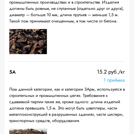
промышленных производствах и в строительстве. Изделия
должны быть ровные, не спутанные (отдельно друг от друга),
диаметр — больше 10 мм, длина прутьев — меньше 1,5 м.
Такой лом принимают очищенным, в том числе от бетона.
15.2 руб./кг
5А
1 приёмка
Лом данной категории, как и категории 3Арм, используется в
строительных и промышленных целях. Требования к
сдаваемой партии такие же, кроме одного: длина изделий
должна превышать 1,5 м. Это могут быть швеллеры, части
металлоконструкций в разрушенных зданиях, части цистерн,
транспортных средств, оборудования.