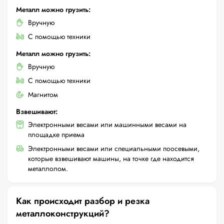
Металл можно грузить:
Вручную
С помощью техники
Металл можно грузить:
Вручную
С помощью техники
Магнитом
Взвешивают:
Электронными весами или машинными весами на
площадке приема
Электронными весами или специальными поосевыми,
которые взвешивают машины, на точке где находится
металлолом.
Как происходит разбор и резка
металлоконструкций?