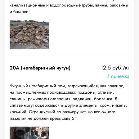
канализационные и водопроводные трубы, ванны, раковины
и батареи.
12.5 руб./кг
20A (негабаритный чугун)
1 приёмка
Чугунный негабаритный лом, встречающийся, как правило,
на промышленных производствах: поддоны, отливки,
станины, радиаторы отопления, задвижки, болванки. В
сплаве могут содержаться и другие элементы: хром, никель,
кремний. Ограничений по размеру нет, но вес одного
изделия не должен превышать 5 т.