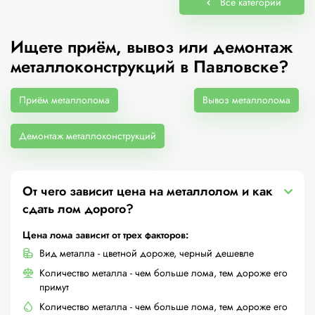
Все категории
Ищете приём, вывоз или демонтаж
металлоконструкций в Павловске?
Приём металлолома
Вывоз металлолома
Демонтаж металлоконструкций
От чего зависит цена на металлолом и как
сдать лом дорого?
Цена лома зависит от трех факторов:
Вид металла - цветной дороже, черный дешевле
Количество металла - чем больше лома, тем дороже его
примут
Количество металла - чем больше лома, тем дороже его