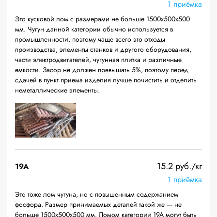
1 приёмка
Это кусковой лом с размерами не больше 1500х500х500
мм. Чугун данной категории обычно используется в
промышленности, поэтому чаще всего это отходы
производства, элементы станков и другого оборудования,
части электродвигателей, чугунная плитка и различные
емкости. Засор не должен превышать 5%, поэтому перед
сдачей в пункт приема изделия лучше почистить и отделить
неметаллические элементы.
15.2 руб./кг
19A
1 приёмка
Это тоже лом чугуна, но с повышенным содержанием
фосфора. Размер принимаемых деталей такой же — не
больше 1500х500х500 мм. Ломом категории 19А могут быть