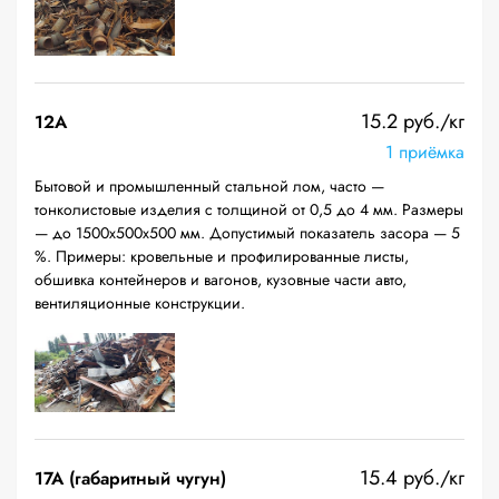
15.2 руб./кг
12A
1 приёмка
Бытовой и промышленный стальной лом, часто —
тонколистовые изделия с толщиной от 0,5 до 4 мм. Размеры
— до 1500х500х500 мм. Допустимый показатель засора — 5
%. Примеры: кровельные и профилированные листы,
обшивка контейнеров и вагонов, кузовные части авто,
вентиляционные конструкции.
15.4 руб./кг
17А (габаритный чугун)