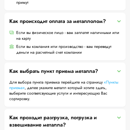
примут
Как происходит оплата за металлолом?
Если вы физическое лицо - вам заплатят наличными или
на карту
Если вы компания или производство - вам переведут
деньги на расчетный счет компании
Как выбрать пункт приема металла?
Для выбора пункта приемка перейдите на страницу
«Пункты
приема»
, далее укажите металл который хотите здать,
выберите соответсвующие услуги и интересующую Вас
сортировку.
Как проходит разгрузка, погрузка и
взвешивание металла?