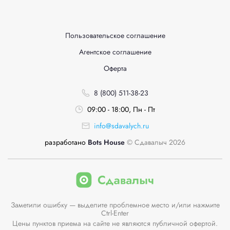
Пользовательское соглашение
Агентское соглашение
Оферта
8 (800) 511-38-23
09:00 - 18:00, Пн - Пт
info@sdavalych.ru
разработано
Bots House
© Сдавалыч 2026
Заметили ошибку — выделите проблемное место и/или нажмите
Ctrl-Enter
Цены пунктов приема на сайте не являются публичной офертой.