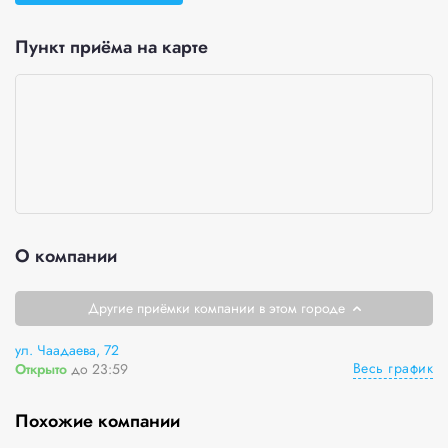
Пункт приёма на карте
О компании
Другие приёмки компании в этом городе
ул. Чаадаева, 72
Весь график
Открыто
до 23:59
Похожие компании