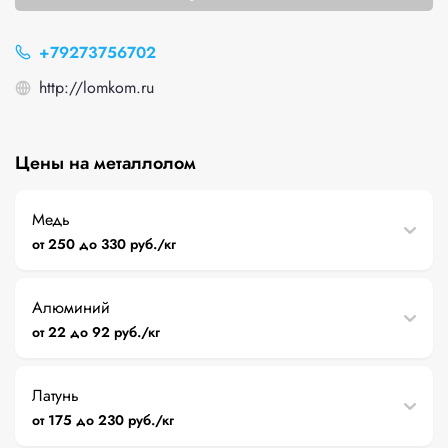
+79273756702
http://lomkom.ru
Цены на металлолом
Медь
от 250 до 330 руб./кг
Алюминий
от 22 до 92 руб./кг
Латунь
от 175 до 230 руб./кг