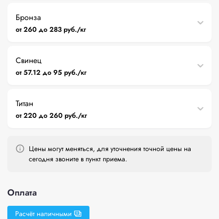
Бронза
от 260 до 283 руб./кг
Свинец
от 57.12 до 95 руб./кг
Титан
от 220 до 260 руб./кг
Цены могут меняться, для уточнения точной цены на
сегодня звоните в пункт приема.
Оплата
Расчёт наличными