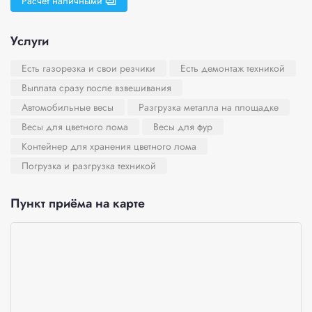
Расчёт наличными
Услуги
Есть газорезка и свои резчики
Есть демонтаж техникой
Выплата сразу после взвешивания
Автомобильные весы
Разгрузка металла на площадке
Весы для цветного лома
Весы для фур
Контейнер для хранения цветного лома
Погрузка и разгрузка техникой
Пункт приёма на карте