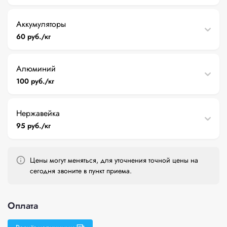
Аккумуляторы
60 руб./кг
Алюминий
100 руб./кг
Нержавейка
95 руб./кг
Цены могут меняться, для уточнения точной цены на
сегодня звоните в пункт приема.
Оплата