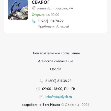
СВАРОГ
улица Долгорукова, 4А
Открыто
до 19:00
8 (963) 104-70-22
Приёмщик: Алексей
Пользовательское соглашение
Агентское соглашение
Оферта
8 (800) 511-38-23
09:00 - 18:00, Пн - Пт
info@sdavalych.ru
разработано
Bots House
© Сдавалыч 2026