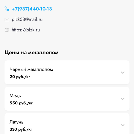
+7(937)440-10-13
plzk58@mail.ru
https://plzk.ru
Цены на металлолом
Черный металлолом
20 руб./кг
Медь
550 руб./кг
Латунь
330 руб./кг