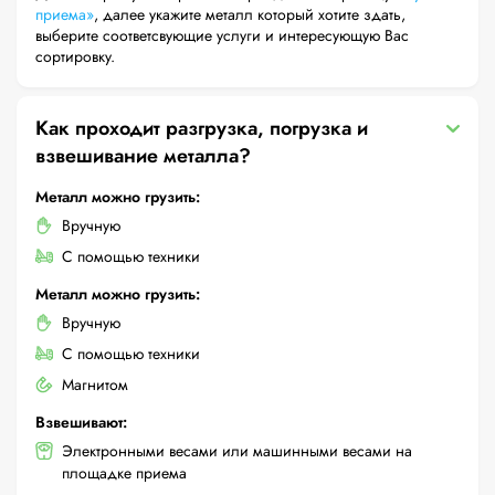
приема»
, далее укажите металл который хотите здать,
выберите соответсвующие услуги и интересующую Вас
сортировку.
Как проходит разгрузка, погрузка и
взвешивание металла?
Металл можно грузить:
Вручную
С помощью техники
Металл можно грузить:
Вручную
С помощью техники
Магнитом
Взвешивают:
Электронными весами или машинными весами на
площадке приема