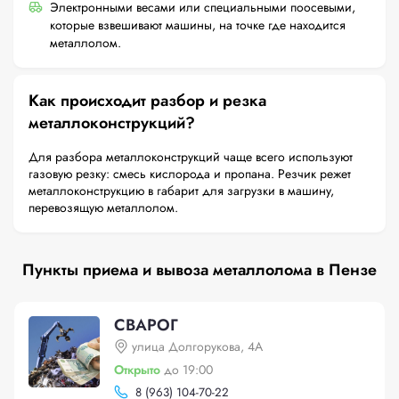
Электронными весами или специальными поосевыми,
которые взвешивают машины, на точке где находится
металлолом.
Как происходит разбор и резка
металлоконструкций?
Для разбора металлоконструкций чаще всего используют
газовую резку: смесь кислорода и пропана. Резчик режет
металлоконструкцию в габарит для загрузки в машину,
перевозящую металлолом.
Пункты приема и вывоза металлолома в Пензе
СВАРОГ
улица Долгорукова, 4А
Открыто
до 19:00
8 (963) 104-70-22