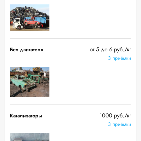
от 5 до 6 руб./кг
Без двигателя
3 приёмки
1000 руб./кг
Катализаторы
3 приёмки