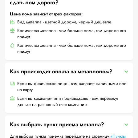
сдать лом дорого?
Цена лома зависит от трех факторов:
Вид металла - цветной дороже, черный дешевле
Количество металла - чем больше лома, тем дороже его
примут
Количество металла - чем больше лома, тем дороже его
примут
Как происходит оплата за металлолом?
Если вы физическое лицо - вам заплатят наличными или
на карту
Если вы компания или производство - вам переведут
деньги на расчетный счет компании
Как выбрать пункт приема металла?
Для выбора пункта приемка перейдите на страницу
«Пункты