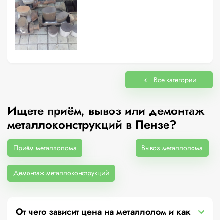
Все категории
Ищете приём, вывоз или демонтаж
металлоконструкций в Пензе?
Приём металлолома
Вывоз металлолома
Демонтаж металлоконструкций
От чего зависит цена на металлолом и как