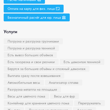
Оплата на карту для физ. лица
Безналичный расчёт для юр. лица
Услуги
Погрузка и разгрузка грузчиками
Погрузка и разгрузка техникой
Есть вывоз больших объёмов
Есть газорезка и свои резчики
Есть демонтаж техникой
Берутся за большие объёмы и сложный демонтаж
Выплата сразу после взвешивания
Автомобильные весы
Анализатор сплава
Разгрузка металла на площадке
Весы для цветного лома
Весы для фур
Контейнер для хранения цветного лома
Перегружатель