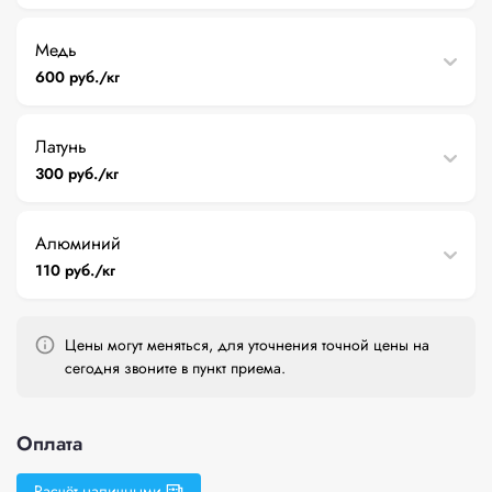
Медь
600 руб./кг
Латунь
300 руб./кг
Алюминий
110 руб./кг
Цены могут меняться, для уточнения точной цены на
сегодня звоните в пункт приема.
Оплата
Расчёт наличными