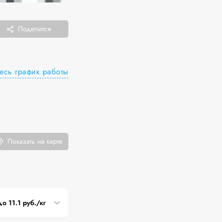
Поделится
есь график работы
Показать на карте
до 11.1 руб./кг