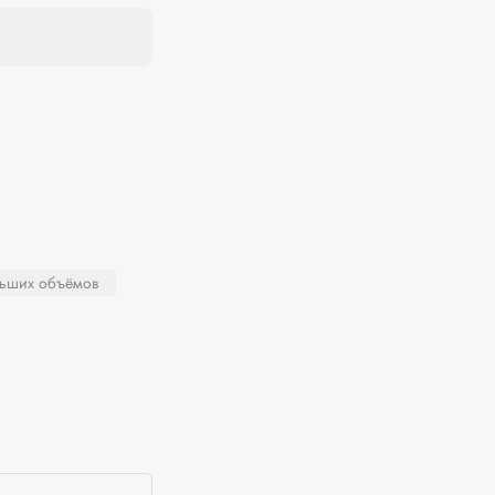
льших объёмов