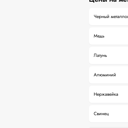
Черный металло
Медь
Латунь
Алюминий
Нержавейка
Свинец