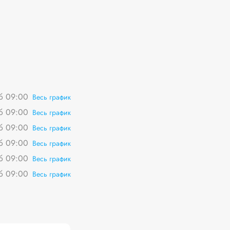
сб 09:00
Весь график
сб 09:00
Весь график
сб 09:00
Весь график
сб 09:00
Весь график
сб 09:00
Весь график
сб 09:00
Весь график