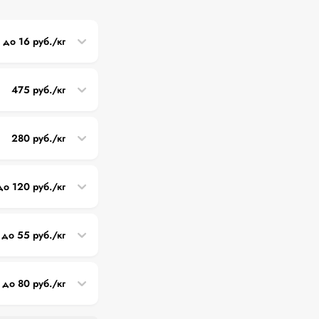
5 до 16 руб./кг
475 руб./кг
280 руб./кг
до 120 руб./кг
 до 55 руб./кг
 до 80 руб./кг