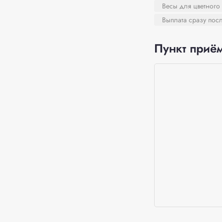
Весы для цветного
Выплата сразу пос
Пункт приём