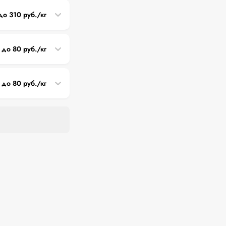
до 310 руб./кг
 до 80 руб./кг
 до 80 руб./кг