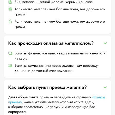
Вид металла - цветной дороже, черный дешевле
Количество металла - чем больше лома, тем дороже его
примут
Количество металла - чем больше лома, тем дороже его
примут
Как происходит оплата за металлолом?
Если вы физическое лицо - вам заплатят наличными или
на карту
Если вы компания или производство - вам переведут
деньги на расчетный счет компании
Как выбрать пункт приема металла?
Для выбора пункта приемка перейдите на страницу
«Пункты
приема»
, далее укажите металл который хотите здать,
выберите соответсвующие услуги и интересующую Вас
сортировку.