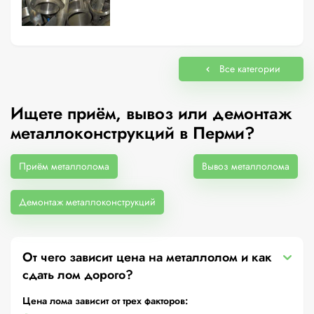
Все категории
Ищете приём, вывоз или демонтаж
металлоконструкций в Перми?
Приём металлолома
Вывоз металлолома
Демонтаж металлоконструкций
От чего зависит цена на металлолом и как
сдать лом дорого?
Цена лома зависит от трех факторов: