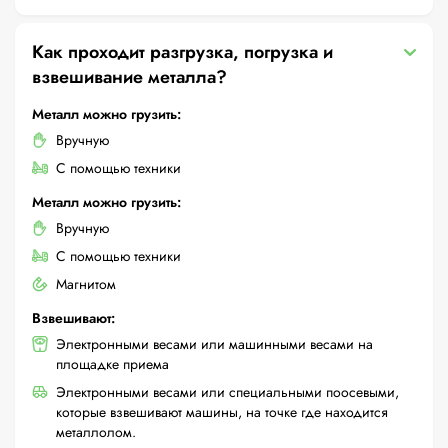
Как проходит разгрузка, погрузка и
взвешивание металла?
Металл можно грузить:
Вручную
С помощью техники
Металл можно грузить:
Вручную
С помощью техники
Магнитом
Взвешивают:
Электронными весами или машинными весами на
площадке приема
Электронными весами или специальными поосевыми,
которые взвешивают машины, на точке где находится
металлолом.