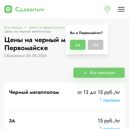
Все города
Цены на металлолом в Первомайске
Цены на черный металлолом
Вы в Первомайске?
Цены на черный металлолом в
Да
Нет
Первомайске
Обновлено 06.08.2026
Все категории
Черный металлолом
от 13 до 15 руб./кг
1 приёмка
15 руб./кг
3А
1 приёмка