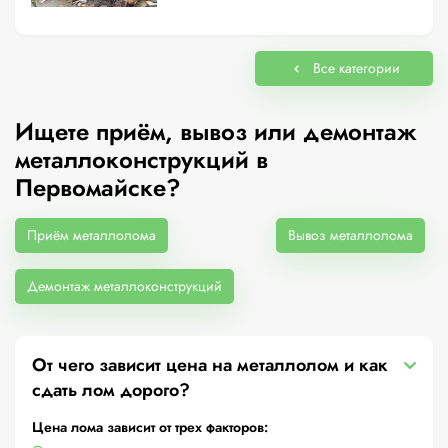
Все категории
Ищете приём, вывоз или демонтаж
металлоконструкций в
Первомайске?
Приём металлолома
Вывоз металлолома
Демонтаж металлоконструкций
От чего зависит цена на металлолом и как
сдать лом дорого?
Цена лома зависит от трех факторов: