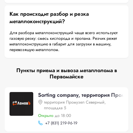
Как происходит разбор и резка
металлоконструкций?
Для разбора металлоконструкций чаще всего используют
газовую резку: смесь кислорода и пропана. Резчик режет
металлоконструкцию в габарит для загрузки в машину,
перевозящую металлолом.
Пункты приема и вывоза металлолома в
Первомайске
Sorting company, территория Прому
территория Промузел Северный,
площадка 5
Открыто
до 18:00
+
7 (831) 219-96-19