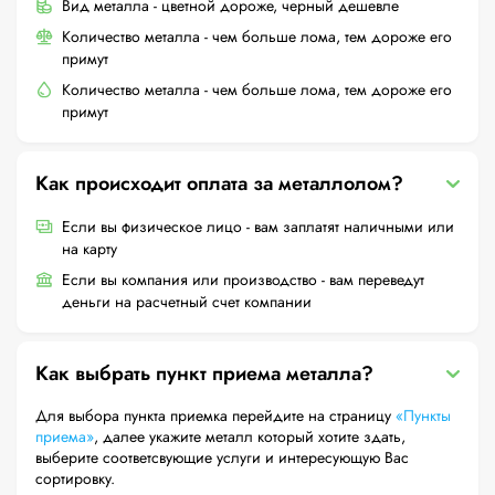
Вид металла - цветной дороже, черный дешевле
Количество металла - чем больше лома, тем дороже его
примут
Количество металла - чем больше лома, тем дороже его
примут
Как происходит оплата за металлолом?
Если вы физическое лицо - вам заплатят наличными или
на карту
Если вы компания или производство - вам переведут
деньги на расчетный счет компании
Как выбрать пункт приема металла?
Для выбора пункта приемка перейдите на страницу
«Пункты
приема»
, далее укажите металл который хотите здать,
выберите соответсвующие услуги и интересующую Вас
сортировку.