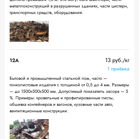
металлоконструкций в разрушенных зданиях, части цистерн,
транспортных средств, оборудования.
13 руб./кг
12A
1 приёмка
Бытовой и промышленный стальной лом, часто —
тонколистовые изделия с толщиной от 0,5 до 4 мм. Размеры
— до 1500х500х500 мм. Допустимый показатель засора — 5
%. Примеры: кровельные и профилированные листы,
обшивка контейнеров и вагонов, кузовные части авто,
вентиляционные конструкции.