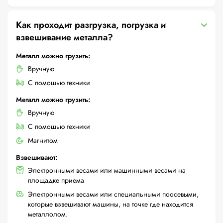
Как проходит разгрузка, погрузка и
взвешивание металла?
Металл можно грузить:
Вручную
С помощью техники
Металл можно грузить:
Вручную
С помощью техники
Магнитом
Взвешивают:
Электронными весами или машинными весами на
площадке приема
Электронными весами или специальными поосевыми,
которые взвешивают машины, на точке где находится
металлолом.