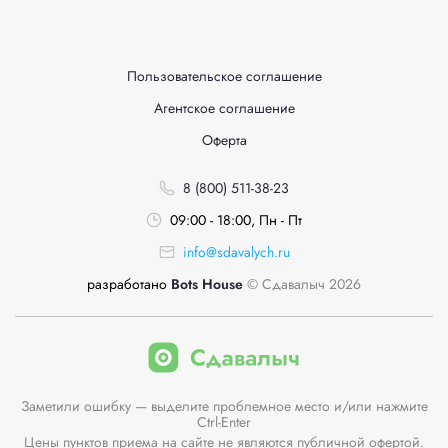
Пользовательское соглашение
Агентское соглашение
Оферта
8 (800) 511-38-23
09:00 - 18:00, Пн - Пт
info@sdavalych.ru
разработано
Bots House
© Сдавалыч 2026
Заметили ошибку — выделите проблемное место и/или нажмите
Ctrl-Enter
Цены пунктов приема на сайте не являются публичной офертой.