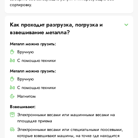
сортировку.
Как проходит разгрузка, погрузка и
взвешивание металла?
Металл можно грузить:
Вручную
С помощью техники
Металл можно грузить:
Вручную
С помощью техники
Магнитом
Взвешивают:
Электронными весами или машинными весами на
площадке приема
Электронными весами или специальными поосевыми,
которые взвешивают машины, на точке где находится