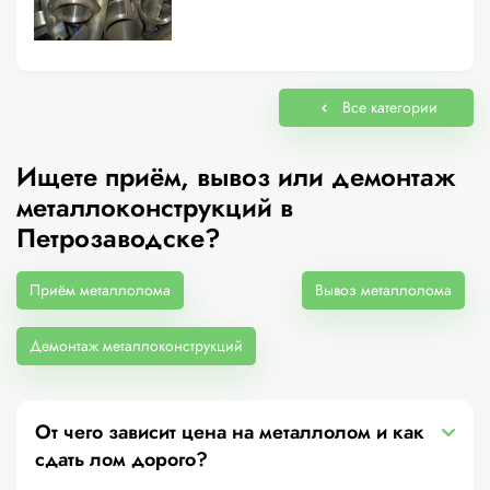
Все категории
Ищете приём, вывоз или демонтаж
металлоконструкций в
Петрозаводске?
Приём металлолома
Вывоз металлолома
Демонтаж металлоконструкций
От чего зависит цена на металлолом и как
сдать лом дорого?