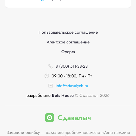
Пользовательское соглашение
Агентское соглашение
Оферта
8 (800) 511-38-23
09:00 - 18:00, Пн - Пт
info@sdavalych.ru
разработано
Bots House
© Сдавалыч 2026
Заметили ошибку — выделите проблемное место и/или нажмите