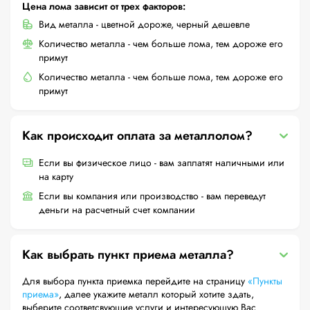
Цена лома зависит от трех факторов:
Вид металла - цветной дороже, черный дешевле
Количество металла - чем больше лома, тем дороже его
примут
Количество металла - чем больше лома, тем дороже его
примут
Как происходит оплата за металлолом?
Если вы физическое лицо - вам заплатят наличными или
на карту
Если вы компания или производство - вам переведут
деньги на расчетный счет компании
Как выбрать пункт приема металла?
Для выбора пункта приемка перейдите на страницу
«Пункты
приема»
, далее укажите металл который хотите здать,
выберите соответсвующие услуги и интересующую Вас