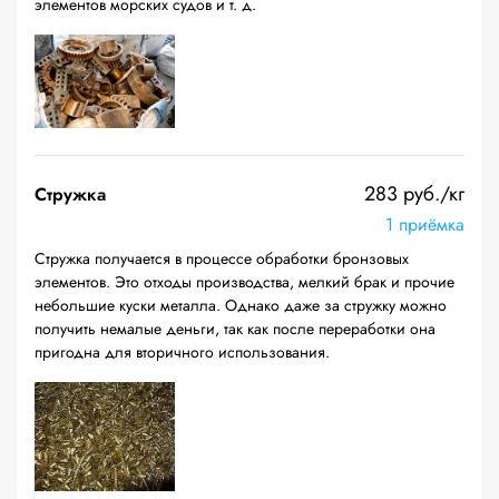
элементов морских судов и т. д.
283 руб./кг
Стружка
1 приёмка
Стружка получается в процессе обработки бронзовых
элементов. Это отходы производства, мелкий брак и прочие
небольшие куски металла. Однако даже за стружку можно
получить немалые деньги, так как после переработки она
пригодна для вторичного использования.