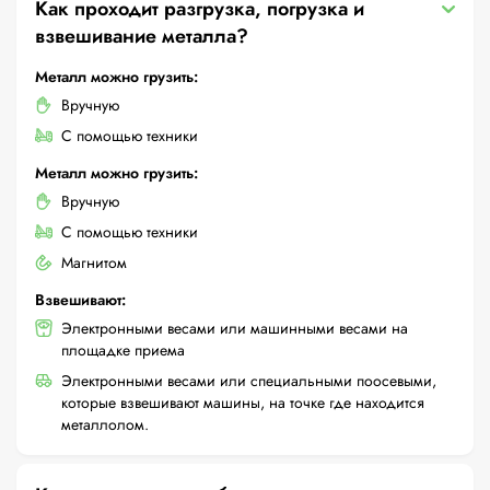
Как проходит разгрузка, погрузка и
взвешивание металла?
Металл можно грузить:
Вручную
С помощью техники
Металл можно грузить:
Вручную
С помощью техники
Магнитом
Взвешивают:
Электронными весами или машинными весами на
площадке приема
Электронными весами или специальными поосевыми,
которые взвешивают машины, на точке где находится
металлолом.