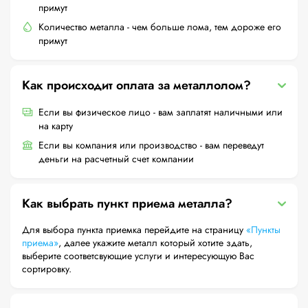
примут
Количество металла - чем больше лома, тем дороже его
примут
Как происходит оплата за металлолом?
Если вы физическое лицо - вам заплатят наличными или
на карту
Если вы компания или производство - вам переведут
деньги на расчетный счет компании
Как выбрать пункт приема металла?
Для выбора пункта приемка перейдите на страницу
«Пункты
приема»
, далее укажите металл который хотите здать,
выберите соответсвующие услуги и интересующую Вас
сортировку.