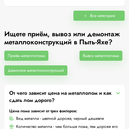
Все категории
Ищете приём, вывоз или демонтаж
металлоконструкций в Пыть-Яхе?
Приём металлолома
Вывоз металлолома
Демонтаж металлоконструкций
От чего зависит цена на металлолом и как
сдать лом дорого?
Цена лома зависит от трех факторов:
Вид металла - цветной дороже, черный дешевле
Количество металла - чем больше лома, тем дороже его