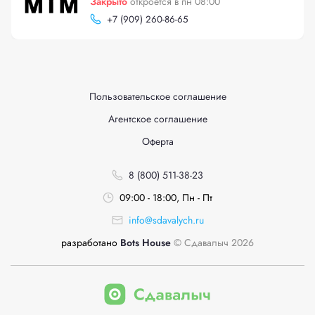
Закрыто
откроется в пн 08:00
+
7 (909) 260-86-65
Пользовательское соглашение
Агентское соглашение
Оферта
8 (800) 511-38-23
09:00 - 18:00, Пн - Пт
info@sdavalych.ru
разработано
Bots House
© Сдавалыч 2026