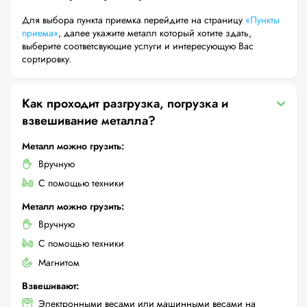
Для выбора пункта приемка перейдите на страницу
«Пункты
приема»
, далее укажите металл который хотите здать,
выберите соответсвующие услуги и интересующую Вас
сортировку.
Как проходит разгрузка, погрузка и
взвешивание металла?
Металл можно грузить:
Вручную
С помощью техники
Металл можно грузить:
Вручную
С помощью техники
Магнитом
Взвешивают:
Электронными весами или машинными весами на