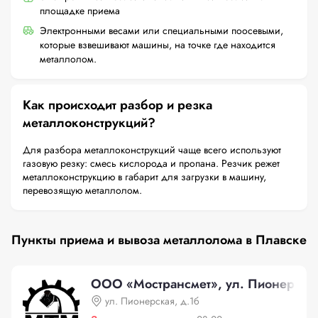
площадке приема
Электронными весами или специальными поосевыми,
которые взвешивают машины, на точке где находится
металлолом.
Как происходит разбор и резка
металлоконструкций?
Для разбора металлоконструкций чаще всего используют
газовую резку: смесь кислорода и пропана. Резчик режет
металлоконструкцию в габарит для загрузки в машину,
перевозящую металлолом.
Пункты приема и вывоза металлолома в Плавске
ООО «Мострансмет», ул. Пионерская
ул. Пионерская, д.1б