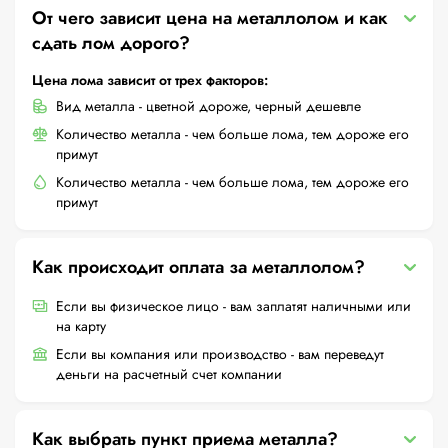
От чего зависит цена на металлолом и как
сдать лом дорого?
Цена лома зависит от трех факторов:
Вид металла - цветной дороже, черный дешевле
Количество металла - чем больше лома, тем дороже его
примут
Количество металла - чем больше лома, тем дороже его
примут
Как происходит оплата за металлолом?
Если вы физическое лицо - вам заплатят наличными или
на карту
Если вы компания или производство - вам переведут
деньги на расчетный счет компании
Как выбрать пункт приема металла?