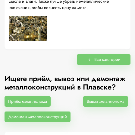
масла и влаги. Также лучше убрать неметаллические
включения, чтобы повысить цену за микс.
Все категории
Ищете приём, вывоз или демонтаж
металлоконструкций в Плавске?
Приём металлолома
Вывоз металлолома
Демонтаж металлоконструкций