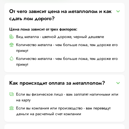
От чего зависит цена на металлолом и как
сдать лом дорого?
Цена лома зависит от трех факторов:
Вид металла - цветной дороже, черный дешевле
Количество металла - чем больше лома, тем дороже его
примут
Количество металла - чем больше лома, тем дороже его
примут
Как происходит оплата за металлолом?
Если вы физическое лицо - вам заплатят наличными или
на карту
Если вы компания или производство - вам переведут
деньги на расчетный счет компании