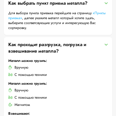
Как выбрать пункт приема металла?
Для выбора пункта приемка перейдите на страницу
«Пункты
приема»
, далее укажите металл который хотите здать,
выберите соответсвующие услуги и интересующую Вас
сортировку.
Как проходит разгрузка, погрузка и
взвешивание металла?
Металл можно грузить:
Вручную
С помощью техники
Металл можно грузить:
Вручную
С помощью техники
Магнитом
Взвешивают: