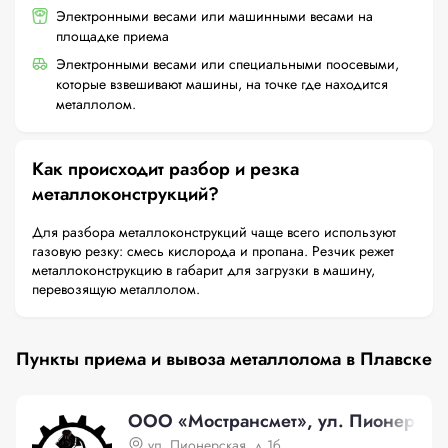
Электронными весами или машинными весами на
площадке приема
Электронными весами или специальными поосевыми,
которые взвешивают машины, на точке где находится
металлолом.
Как происходит разбор и резка
металлоконструкций?
Для разбора металлоконструкций чаще всего используют
газовую резку: смесь кислорода и пропана. Резчик режет
металлоконструкцию в габарит для загрузки в машину,
перевозящую металлолом.
Пункты приема и вывоза металлолома в Плавске
ООО «Мострансмет», ул. Пионерская
ул. Пионерская, д.1б