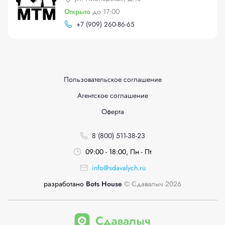
Открыто
до 17:00
+
7 (909) 260-86-65
Пользовательское соглашение
Агентское соглашение
Оферта
8 (800) 511-38-23
09:00 - 18:00, Пн - Пт
info@sdavalych.ru
разработано
Bots House
© Сдавалыч 2026