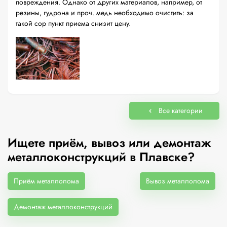
повреждения. Однако от других материалов, например, от
резины, гудрона и проч. медь необходимо очистить: за
такой сор пункт приема снизит цену.
Все категории
Ищете приём, вывоз или демонтаж
металлоконструкций в Плавске?
Приём металлолома
Вывоз металлолома
Демонтаж металлоконструкций