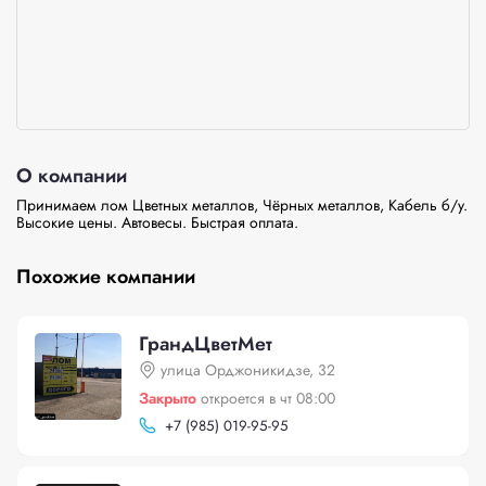
О компании
Принимаем лом Цветных металлов, Чёрных металлов, Кабель б/у. 
Высокие цены. Автовесы. Быстрая оплата.
Похожие компании
ГрандЦветМет
улица Орджоникидзе, 32
Закрыто
откроется в чт 08:00
+
7 (985) 019-95-95