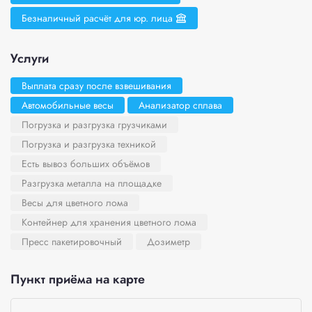
Безналичный расчёт для юр. лица
Услуги
Выплата сразу после взвешивания
Автомобильные весы
Анализатор сплава
Погрузка и разгрузка грузчиками
Погрузка и разгрузка техникой
Есть вывоз больших объёмов
Разгрузка металла на площадке
Весы для цветного лома
Контейнер для хранения цветного лома
Пресс пакетировочный
Дозиметр
Пункт приёма на карте