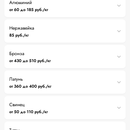
Алюминий
от 60 до 185 руб./кг
Нержавейка
85 руб./кг
Бронза
от 430 до 510 руб./кг
Латунь
от 360 до 400 руб./кг
Свинец
от 50 до 110 руб./кг