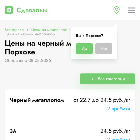
Все города
Цены на металлолом в Порхове
Цены на черный металлолом
Вы в Порхове?
Цены на черный металлолом в
Да
Нет
Порхове
Обновлено 08.08.2026
Все категории
Черный металлолом
от 22.7 до 24.5 руб./кг
2 приёмки
24.5 руб./кг
3А
2 приёмки