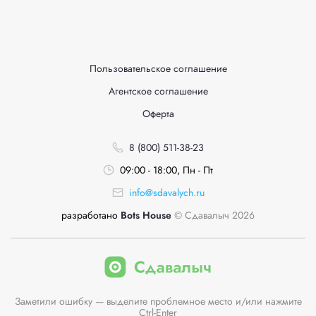
Пользовательское соглашение
Агентское соглашение
Оферта
8 (800) 511-38-23
09:00 - 18:00, Пн - Пт
info@sdavalych.ru
разработано
Bots House
© Сдавалыч 2026
Заметили ошибку — выделите проблемное место и/или нажмите
Ctrl-Enter