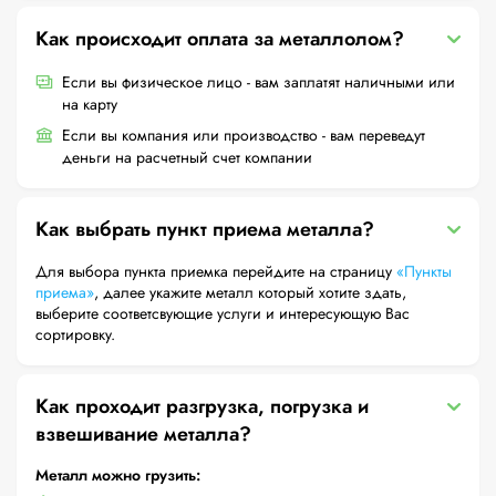
Как происходит оплата за металлолом?
Если вы физическое лицо - вам заплатят наличными или
на карту
Если вы компания или производство - вам переведут
деньги на расчетный счет компании
Как выбрать пункт приема металла?
Для выбора пункта приемка перейдите на страницу
«Пункты
приема»
, далее укажите металл который хотите здать,
выберите соответсвующие услуги и интересующую Вас
сортировку.
Как проходит разгрузка, погрузка и
взвешивание металла?
Металл можно грузить: