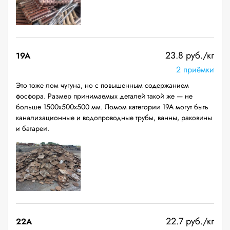
23.8 руб./кг
19A
2 приёмки
Это тоже лом чугуна, но с повышенным содержанием
фосфора. Размер принимаемых деталей такой же — не
больше 1500х500х500 мм. Ломом категории 19А могут быть
канализационные и водопроводные трубы, ванны, раковины
и батареи.
22.7 руб./кг
22A