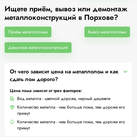
Ищете приём, вывоз или демонтаж
металлоконструкций в Порхове?
Приём металлолома
Вывоз металлолома
Демонтаж металлоконструкций
От чего зависит цена на металлолом и как
сдать лом дорого?
Цена лома зависит от трех факторов:
Вид металла - цветной дороже, черный дешевле
Количество металла - чем больше лома, тем дороже его
примут
Количество металла - чем больше лома, тем дороже его
примут