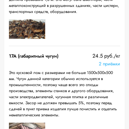
металлоконструкций в разрушенных зданиях, части цистерн,
транспортных средств, оборудования.
24.5 руб./кг
17А (габаритный чугун)
2 приёмки
Это кусковой лом с размерами не больше 1500х500х500
мм. Чугун данной категории обычно используется в
промышленности, поэтому чаще всего это отходы
производства, элементы станков и другого оборудования,
части электродвигателей, чугунная плитка и различные
емкости. Засор не должен превышать 5%, поэтому перед
сдачей в пункт приема изделия лучше почистить и отделить
неметаллические элементы.