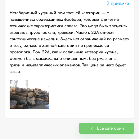
2 приёмки
Негабаритный чугунный лом третьей категории — с
повышенным содержанием фосфора, который влияет на
технические характеристики сплава. Это могут быть элементы
агрегатов, трубопроката, крепежи. Часто к 22А относят
сантехнические изделия. Здесь нет ограничений по размеру
и весу, однако в данной категории не принимается
проволока. Лом 22А, как и остальные категории чугуна,
должен быть максимально очищенным, без ржавчины,
грязи и неметаллических элементов. Так цена за него будет
выше.
Все категории