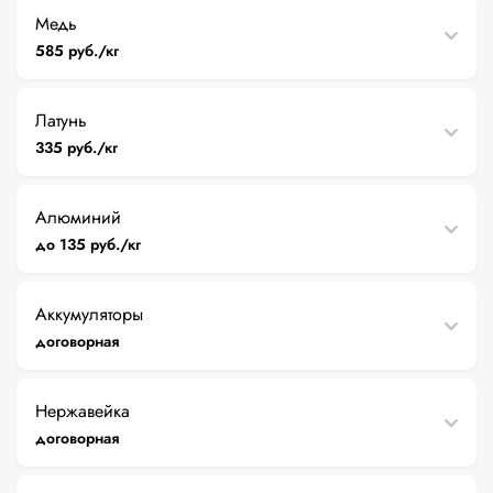
Медь
585 руб./кг
Латунь
335 руб./кг
Алюминий
до 135 руб./кг
Аккумуляторы
договорная
Нержавейка
договорная