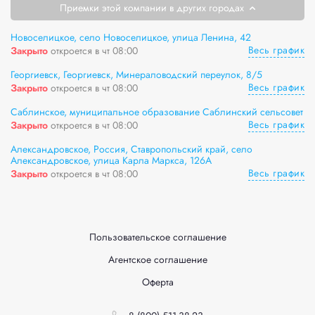
Приемки этой компании в других городах
Новоселицкое, село Новоселицкое, улица Ленина, 42
Весь график
Закрыто
откроется в чт 08:00
Георгиевск, Георгиевск, Минераловодский переулок, 8/5
Весь график
Закрыто
откроется в чт 08:00
Саблинское, муниципальное образование Саблинский сельсовет
Весь график
Закрыто
откроется в чт 08:00
Александровское, Россия, Ставропольский край, село
Александровское, улица Карла Маркса, 126А
Весь график
Закрыто
откроется в чт 08:00
Пользовательское соглашение
Агентское соглашение
Оферта