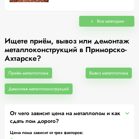
Все категории
Ищете приём, вывоз или демонтаж
металлоконструкций в Приморско-
Ахтарске?
Приём металлолома
Вывоз металлолома
Демонтаж металлоконструкций
От чего зависит цена на металлолом и как
сдать лом дорого?
Цена лома зависит от трех факторов: