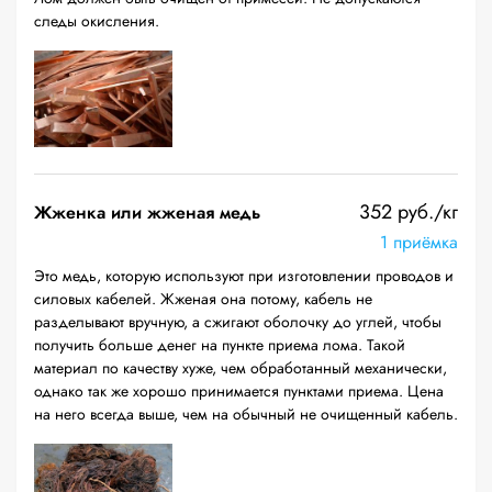
следы окисления.
352 руб./кг
Жженка или жженая медь
1 приёмка
Это медь, которую используют при изготовлении проводов и
силовых кабелей. Жженая она потому, кабель не
разделывают вручную, а сжигают оболочку до углей, чтобы
получить больше денег на пункте приема лома. Такой
материал по качеству хуже, чем обработанный механически,
однако так же хорошо принимается пунктами приема. Цена
на него всегда выше, чем на обычный не очищенный кабель.