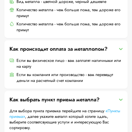
Вид металла - цветной дороже, черный дешевле
Количество металла - чем больше лома, тем дороже его
примут
Количество металла - чем больше лома, тем дороже его
примут
Как происходит оплата за металлолом?
Если вы физическое лицо - вам заплатят наличными или
на карту
Если вы компания или производство - вам переведут
деньги на расчетный счет компании
Как выбрать пункт приема металла?
Для выбора пункта приемка перейдите на страницу
«Пункты
приема»
, далее укажите металл который хотите здать,
выберите соответсвующие услуги и интересующую Вас
сортировку.