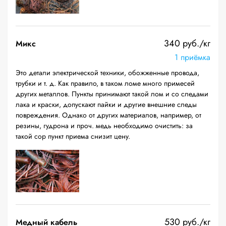
340 руб./кг
Микс
1 приёмка
Это детали электрической техники, обожженные провода,
трубки и т. д. Как правило, в таком ломе много примесей
других металлов. Пункты принимают такой лом и со следами
лака и краски, допускают пайки и другие внешние следы
повреждения. Однако от других материалов, например, от
резины, гудрона и проч. медь необходимо очистить: за
такой сор пункт приема снизит цену.
530 руб./кг
Медный кабель