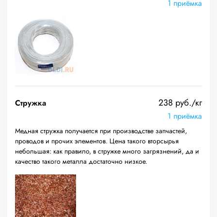
1 приёмка
238 руб./кг
Стружка
1 приёмка
Медная стружка получается при производстве запчастей,
проводов и прочих элементов. Цена такого вторсырья
небольшая: как правило, в стружке много загрязнений, да и
качество такого металла достаточно низкое.