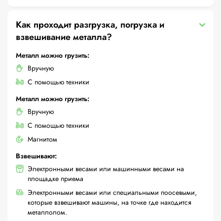
Как проходит разгрузка, погрузка и
взвешивание металла?
Металл можно грузить:
Вручную
С помощью техники
Металл можно грузить:
Вручную
С помощью техники
Магнитом
Взвешивают:
Электронными весами или машинными весами на
площадке приема
Электронными весами или специальными поосевыми,
которые взвешивают машины, на точке где находится
металлолом.