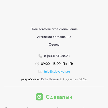
Пользовательское соглашение
Агентское соглашение
Оферта
8 (800) 511-38-23
09:00 - 18:00, Пн - Пт
info@sdavalych.ru
разработано
Bots House
© Сдавалыч 2026