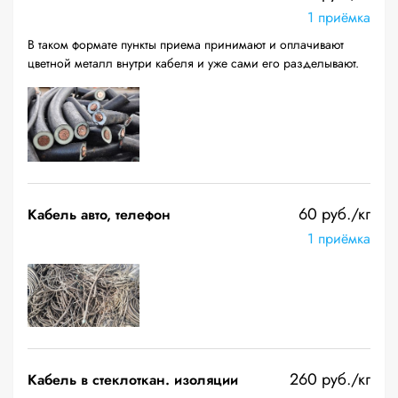
1 приёмка
В таком формате пункты приема принимают и оплачивают
цветной металл внутри кабеля и уже сами его разделывают.
60 руб./кг
Кабель авто, телефон
1 приёмка
260 руб./кг
Кабель в стеклоткан. изоляции