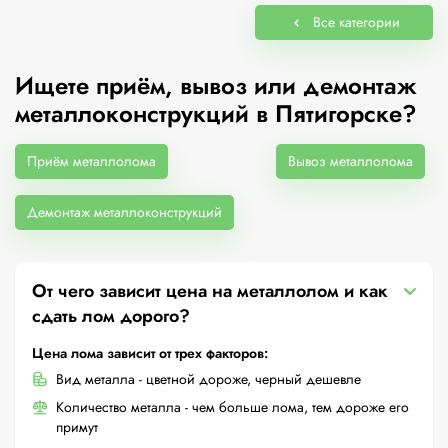
Все категории
Ищете приём, вывоз или демонтаж
металлоконструкций в Пятигорске?
Приём металлолома
Вывоз металлолома
Демонтаж металлоконструкций
От чего зависит цена на металлолом и как
сдать лом дорого?
Цена лома зависит от трех факторов:
Вид металла - цветной дороже, черный дешевле
Количество металла - чем больше лома, тем дороже его
примут