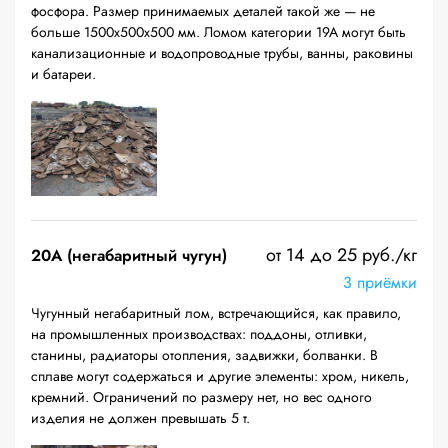
фосфора. Размер принимаемых деталей такой же — не
больше 1500х500х500 мм. Ломом категории 19А могут быть
канализационные и водопроводные трубы, ванны, раковины
и батареи.
от 14 до 25 руб./кг
20A (негабаритный чугун)
3 приёмки
Чугунный негабаритный лом, встречающийся, как правило,
на промышленных производствах: поддоны, отливки,
станины, радиаторы отопления, задвижки, болванки. В
сплаве могут содержаться и другие элементы: хром, никель,
кремний. Ограничений по размеру нет, но вес одного
изделия не должен превышать 5 т.