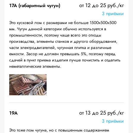
от 12 до 25 руб./кг
17А (габаритный чугун)
3 приёмки
Это кусковой лом с размерами не больше 1500х500х500
мм. Чугун данной категории обычно используется в
промышленности, поэтому чаще всего это отходы
производства, элементы станков и другого оборудования,
части электродвигателей, чугунная плитка и различные
емкости. Засор не должен превышать 5%, поэтому перед
сдачей в пункт приема изделия лучше почистить и отделить
неметаллические элементы.
от 13 до 25 руб./кг
19A
3 приёмки
Это тоже лом чугуна, но с повышенным содержанием