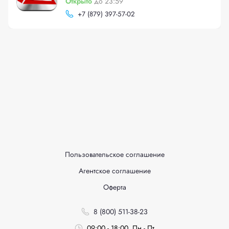
Открыто
до 23:59
+
7 (879) 397-57-02
Пользовательское соглашение
Агентское соглашение
Оферта
8 (800) 511-38-23
09:00 - 18:00, Пн - Пт