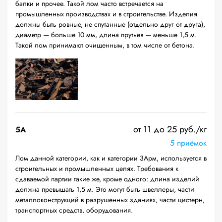
балки и прочее. Такой лом часто встречается на
промышленных производствах и в строительстве. Изделия
должны быть ровные, не спутанные (отдельно друг от друга),
диаметр — больше 10 мм, длина прутьев — меньше 1,5 м.
Такой лом принимают очищенным, в том числе от бетона.
от 11 до 25 руб./кг
5А
5 приёмок
Лом данной категории, как и категории 3Арм, используется в
строительных и промышленных целях. Требования к
сдаваемой партии такие же, кроме одного: длина изделий
должна превышать 1,5 м. Это могут быть швеллеры, части
металлоконструкций в разрушенных зданиях, части цистерн,
транспортных средств, оборудования.