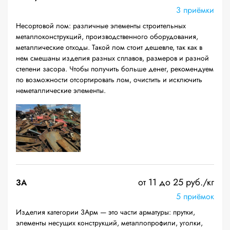
3 приёмки
Несортовой лом: различные элементы строительных
металлоконструкций, производственного оборудования,
металлические отходы. Такой лом стоит дешевле, так как в
нем смешаны изделия разных сплавов, размеров и разной
степени засора. Чтобы получить больше денег, рекомендуем
по возможности отсортировать лом, очистить и исключить
неметаллические элементы.
от 11 до 25 руб./кг
3А
5 приёмок
Изделия категории 3Арм — это части арматуры: прутки,
элементы несущих конструкций, металлопрофили, уголки,