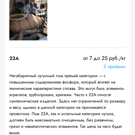
от 7 до 25 руб./кг
22A
3 приёмки
Негабаритный чугунный лом третьей категории — с
повышенным содержанием фосфора, который влияет на
технические характеристики сплава. Это могут быть элементы
агрегатов, трубопроката, крепежи. Часто к 22А относят
сантехнические изделия. Здесь нет ограничений по размеру
и весу, однако в данной категории не принимается
проволока. Лом 22А, как и остальные категории чугуна,
должен быть максимально очищенным, без ржавчины,
грязи и неметаллических элементов. Так цена за него будет
выше.