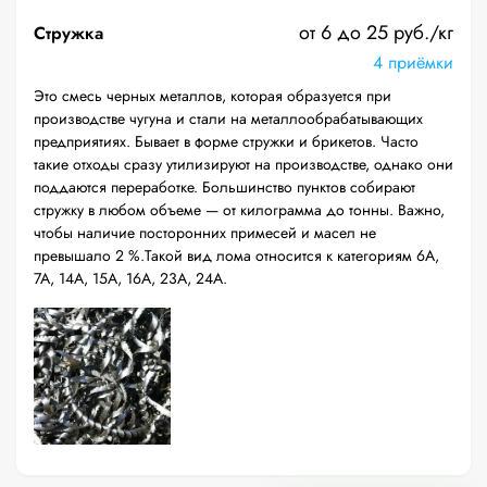
от 6 до 25 руб./кг
Стружка
4 приёмки
Это смесь черных металлов, которая образуется при
производстве чугуна и стали на металлообрабатывающих
предприятиях. Бывает в форме стружки и брикетов. Часто
такие отходы сразу утилизируют на производстве, однако они
поддаются переработке. Большинство пунктов собирают
стружку в любом объеме — от килограмма до тонны. Важно,
чтобы наличие посторонних примесей и масел не
превышало 2 %.Такой вид лома относится к категориям 6А,
7А, 14А, 15А, 16А, 23А, 24А.