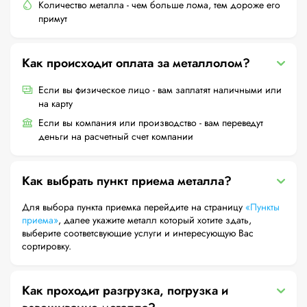
Количество металла - чем больше лома, тем дороже его
примут
Как происходит оплата за металлолом?
Если вы физическое лицо - вам заплатят наличными или
на карту
Если вы компания или производство - вам переведут
деньги на расчетный счет компании
Как выбрать пункт приема металла?
Для выбора пункта приемка перейдите на страницу
«Пункты
приема»
, далее укажите металл который хотите здать,
выберите соответсвующие услуги и интересующую Вас
сортировку.
Как проходит разгрузка, погрузка и