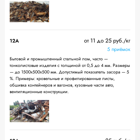
от 11 до 25 руб./кг
12A
5 приёмок
Бытовой и промышленный стальной лом, часто —
тонколистовые изделия с толщиной от 0,5 до 4 мм. Размеры
— до 1500х500х500 мм. Допустимый показатель засора — 5
%. Примеры: кровельные и профилированные листы,
обшивка контейнеров и вагонов, кузовные части авто,
вентиляционные конструкции.