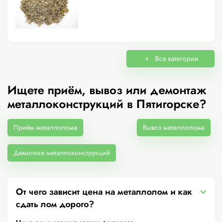
Все категории
Ищете приём, вывоз или демонтаж
металлоконструкций в Пятигорске?
Приём металлолома
Вывоз металлолома
Демонтаж металлоконструкций
От чего зависит цена на металлолом и как
сдать лом дорого?