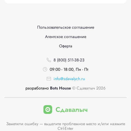
Пользовательское соглашение
Агентское соглашение
Оферта
8 (800) 511-38-23
09:00 - 18:00, Пн - Пт
info@sdavalych.ru
разработано
Bots House
© Сдавалыч 2026
Заметили ошибку — выделите проблемное место и/или нажмите
Ctrl-Enter