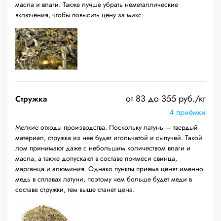
масла и влаги. Также лучше убрать неметаллические
включения, чтобы повысить цену за микс.
от 83 до 355 руб./кг
Стружка
4 приёмки
Мелкие отходы производства. Поскольку латунь — твердый
материал, стружка из нее будет игольчатой и сыпучей. Такой
лом принимают даже с небольшим количеством влаги и
масла, а также допускают в составе примеси свинца,
марганца и алюминия. Однако пункты приема ценят именно
медь в сплавах латуни, поэтому чем больше будет меди в
составе стружки, тем выше станет цена.