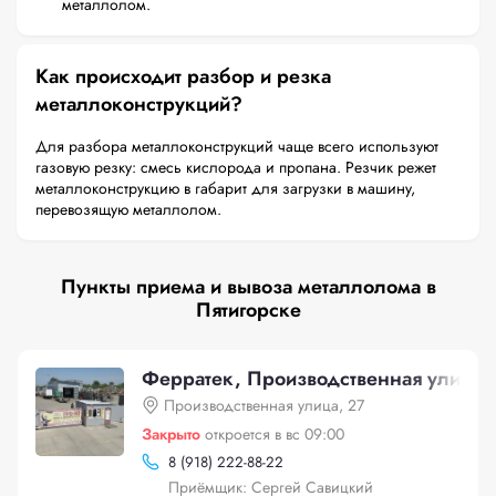
металлолом.
Как происходит разбор и резка
металлоконструкций?
Для разбора металлоконструкций чаще всего используют
газовую резку: смесь кислорода и пропана. Резчик режет
металлоконструкцию в габарит для загрузки в машину,
перевозящую металлолом.
Пункты приема и вывоза металлолома в
Пятигорске
Ферратек, Производственная улица,
Производственная улица, 27
Закрыто
откроется в вс 09:00
8 (918) 222-88-22
Приёмщик: Сергей Савицкий