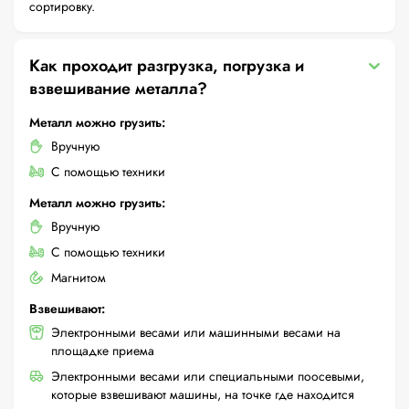
сортировку.
Как проходит разгрузка, погрузка и
взвешивание металла?
Металл можно грузить:
Вручную
С помощью техники
Металл можно грузить:
Вручную
С помощью техники
Магнитом
Взвешивают:
Электронными весами или машинными весами на
площадке приема
Электронными весами или специальными поосевыми,
которые взвешивают машины, на точке где находится