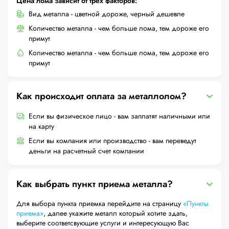
Цена лома зависит от трех факторов:
Вид металла - цветной дороже, черный дешевле
Количество металла - чем больше лома, тем дороже его
примут
Количество металла - чем больше лома, тем дороже его
примут
Как происходит оплата за металлолом?
Если вы физическое лицо - вам заплатят наличными или
на карту
Если вы компания или производство - вам переведут
деньги на расчетный счет компании
Как выбрать пункт приема металла?
Для выбора пункта приемка перейдите на страницу
«Пункты
приема»
, далее укажите металл который хотите здать,
выберите соответсвующие услуги и интересующую Вас